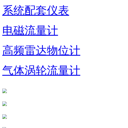
系统配套仪表
电磁流量计
高频雷达物位计
气体涡轮流量计