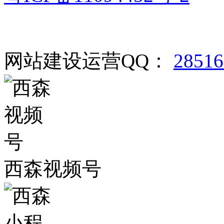
网站建设运营QQ：
2851
西森视频号