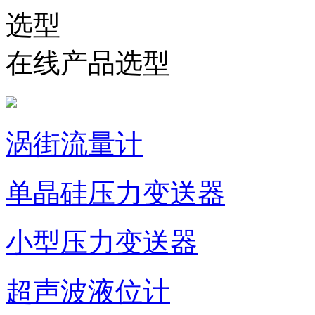
在线产品选型
涡街流量计
单晶硅压力变送器
小型压力变送器
超声波液位计