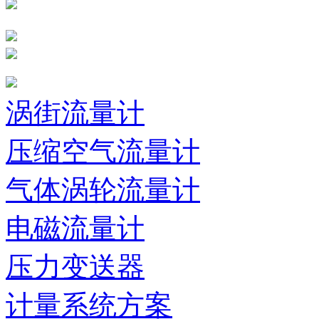
涡街流量计
压缩空气流量计
气体涡轮流量计
电磁流量计
压力变送器
计量系统方案