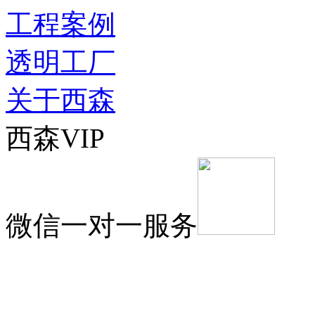
工程案例
透明工厂
关于西森
西森VIP
微信一对一服务