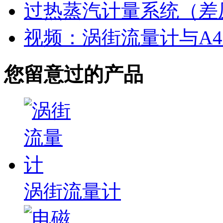
过热蒸汽计量系统（差
视频：涡街流量计与A
您留意过的产品
涡街流量计