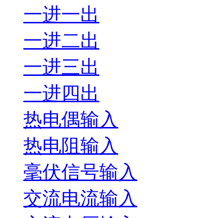
一进一出
一进二出
一进三出
一进四出
热电偶输入
热电阻输入
毫伏信号输入
交流电流输入