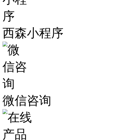
西森小程序
微信咨询