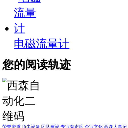
电磁流量计
您的阅读轨迹
荣誉资质
顶尖设备
团队建设
专业有态度
企业文化
西森大事记