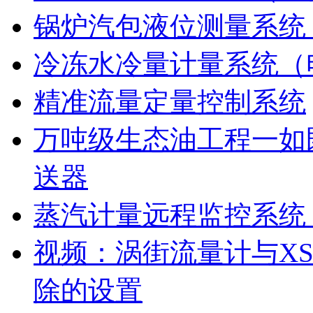
锅炉汽包液位测量系统
冷冻水冷量计量系统（
精准流量定量控制系统
万吨级生态油工程一如既
送器
蒸汽计量远程监控系统
视频：涡街流量计与XS
除的设置