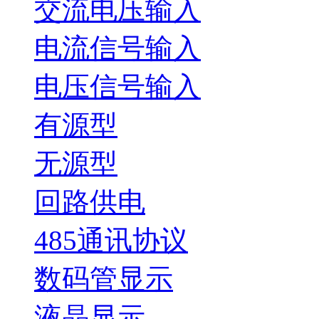
交流电压输入
电流信号输入
电压信号输入
有源型
无源型
回路供电
485通讯协议
数码管显示
液晶显示