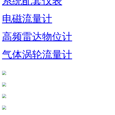
系统配套仪表
电磁流量计
高频雷达物位计
气体涡轮流量计