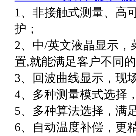
1、非接触式测量、高
护；
2、中/英文液晶显示
置,就能满足客户不同
3、回波曲线显示，现
4、多种测量模式选择
5、多种算法选择，满
6、自动温度补偿，更