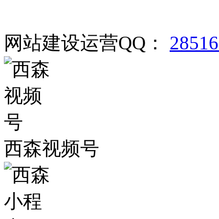
网站建设运营QQ：
2851
西森视频号