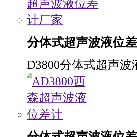
分体式超声波液位差
D3800分体式超声
分体式超声波液位差