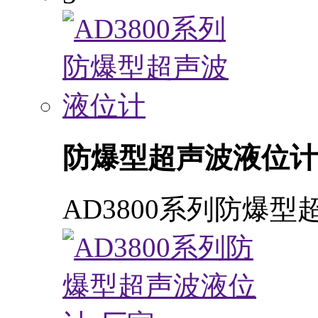
防爆型超声波液位计
AD3800系列防爆