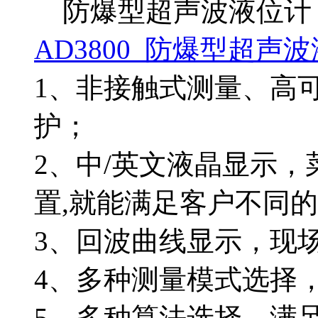
防爆型超声波液位计
AD3800 防爆型超声
1、非接触式测量、高
护；
2、中/英文液晶显示
置,就能满足客户不同
3、回波曲线显示，现
4、多种测量模式选择
5、多种算法选择，满