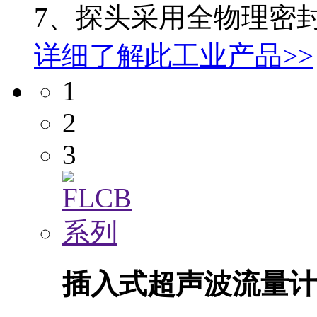
7、探头采用全物理密
详细了解此工业产品>>
1
2
3
插入式超声波流量计