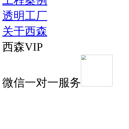
工程案例
透明工厂
关于西森
西森VIP
微信一对一服务