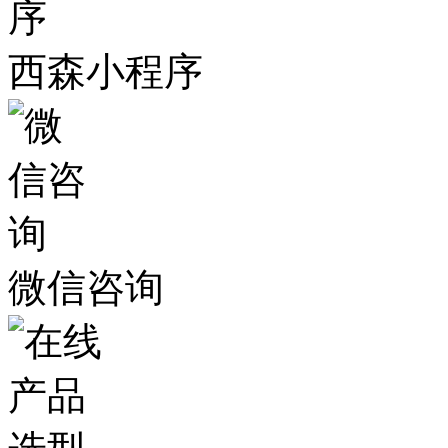
西森小程序
微信咨询