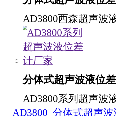
AD3800西森超声波
分体式超声波液位差
AD3800系列超声
AD3800 分体式超声