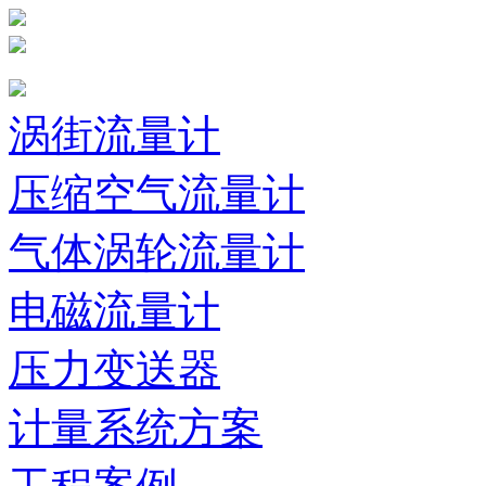
涡街流量计
压缩空气流量计
气体涡轮流量计
电磁流量计
压力变送器
计量系统方案