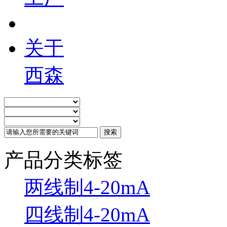
关于
西森
产品分类标签
两线制4-20mA
四线制4-20mA