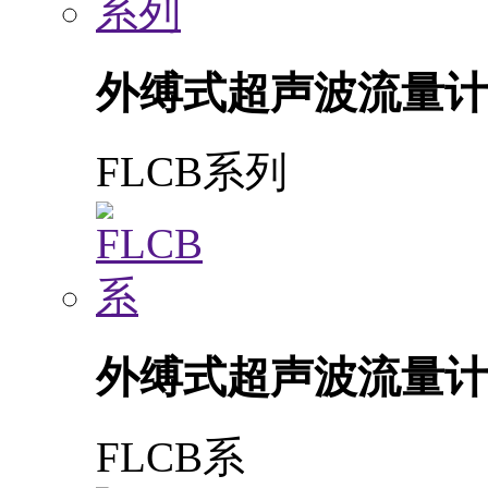
外缚式超声波流量计
FLCB系列
外缚式超声波流量计
FLCB系