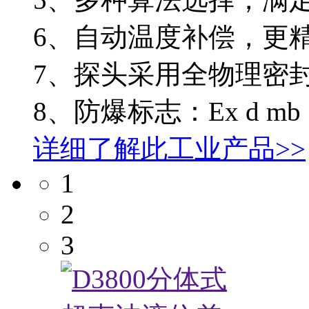
6、自动温度补偿，更
7、探头采用全物理密
8、防爆标志：Ex d mb Ⅱ
详细了解此工业产品>>
1
2
3