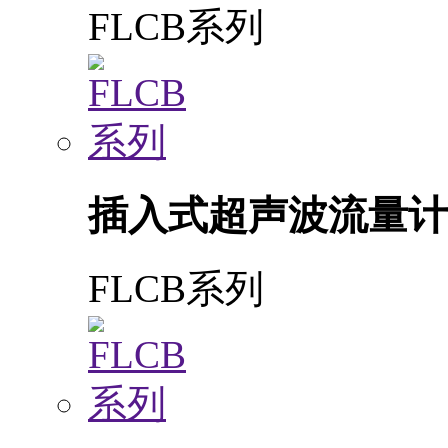
FLCB系列
插入式超声波流量计
FLCB系列