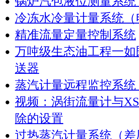
锅炉汽包液位测量系统
冷冻水冷量计量系统（
精准流量定量控制系统
万吨级生态油工程一如既
送器
蒸汽计量远程监控系统
视频：涡街流量计与XS
除的设置
过热蒸汽计量系统（差