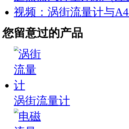
视频：涡街流量计与A
您留意过的产品
涡街流量计