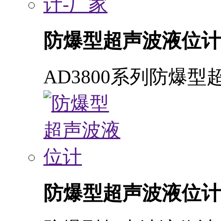
防爆型超声波液位计
AD3800系列防爆
防爆型超声波液位计