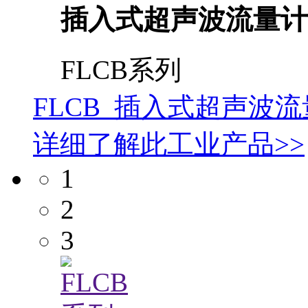
插入式超声波流量计
FLCB系列
FLCB 插入式超声波
详细了解此工业产品>>
1
2
3