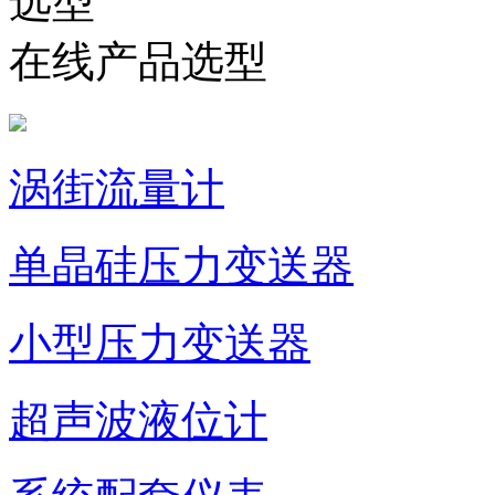
在线产品选型
涡街流量计
单晶硅压力变送器
小型压力变送器
超声波液位计