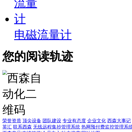
电磁流量计
您的阅读轨迹
荣誉资质
顶尖设备
团队建设
专业有态度
企业文化
西森大事记
英汇
联系西森
无线远程集抄管理系统
热网预付费监控管理系