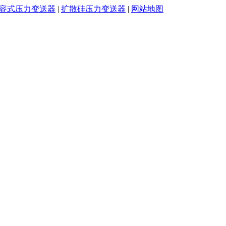
容式压力变送器
|
扩散硅压力变送器
|
网站地图