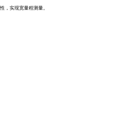
性，实现宽量程测量。