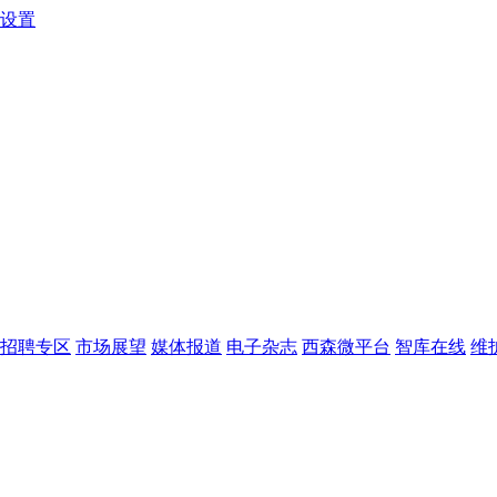
的设置
招聘专区
市场展望
媒体报道
电子杂志
西森微平台
智库在线
维