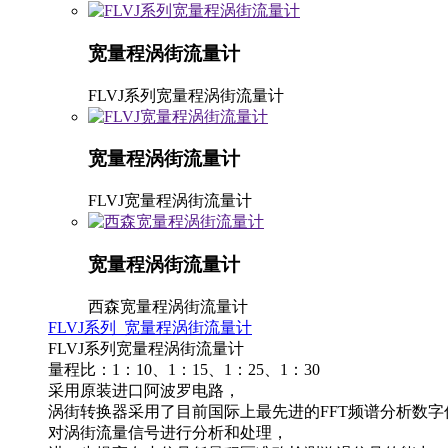
宽量程涡街流量计
FLVJ系列宽量程涡街流量计
宽量程涡街流量计
FLVJ宽量程涡街流量计
宽量程涡街流量计
西森宽量程涡街流量计
FLVJ系列 宽量程涡街流量计
FLVJ系列宽量程涡街流量计
量程比：1：10、1：15、1：25、1：30
采用原装进口阿波罗电路，
涡街转换器采用了目前国际上最先进的FFT频谱分析数
对涡街流量信号进行分析和处理，