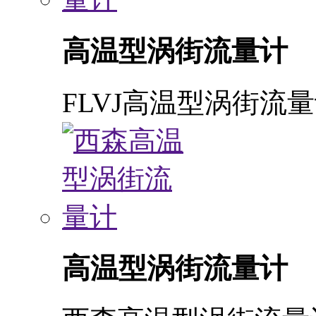
高温型涡街流量计
FLVJ高温型涡街流
高温型涡街流量计