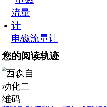
电磁流量计
您的阅读轨迹