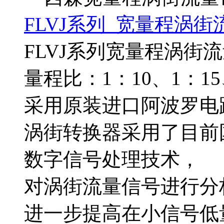
FLVJ系列 宽量程涡街
FLVJ系列宽量程涡街
量程比：1：10、1：15
采用原装进口阿波罗电
涡街转换器采用了目前
数字信号处理技术，
对涡街流量信号进行分
进一步提高在小信号低