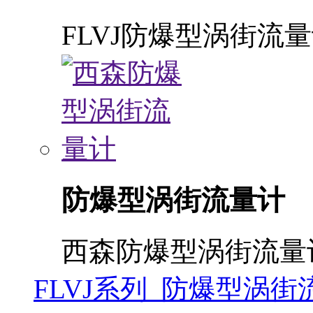
FLVJ防爆型涡街流
防爆型涡街流量计
西森防爆型涡街流量
FLVJ系列 防爆型涡街