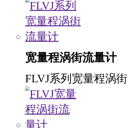
宽量程涡街流量计
FLVJ系列宽量程涡