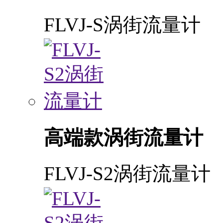
FLVJ-S涡街流量计
高端款涡街流量计
FLVJ-S2涡街流量计