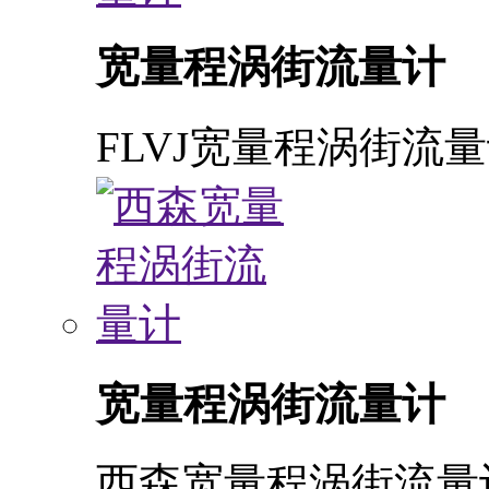
宽量程涡街流量计
FLVJ宽量程涡街流
宽量程涡街流量计
西森宽量程涡街流量