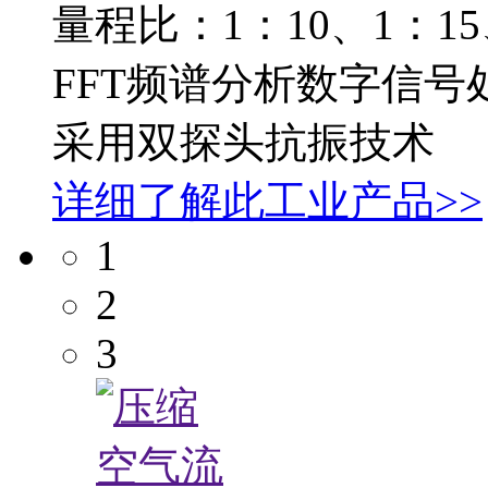
量程比：1：10、1：15
FFT频谱分析数字信号
采用双探头抗振技术
详细了解此工业产品>>
1
2
3