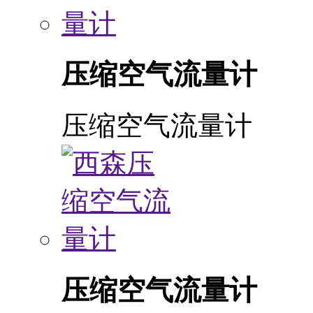
压缩空气流量计
压缩空气流量计
压缩空气流量计