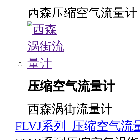
西森压缩空气流量计
压缩空气流量计
西森涡街流量计
FLVJ系列 压缩空气流