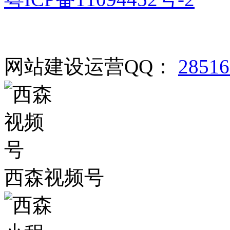
网站建设运营QQ：
2851
西森视频号