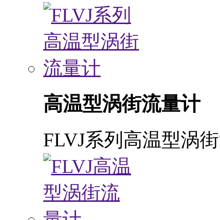
高温型涡街流量计
FLVJ系列高温型涡