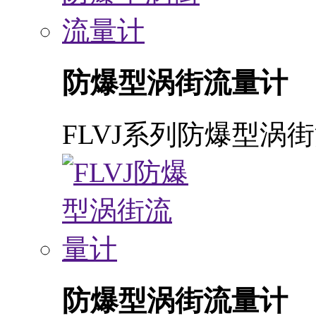
防爆型涡街流量计
FLVJ系列防爆型涡
防爆型涡街流量计