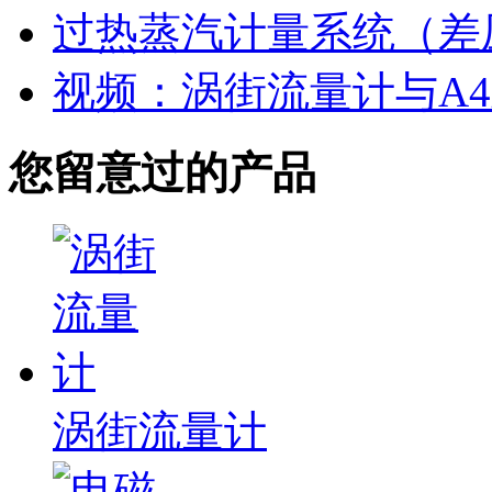
过热蒸汽计量系统（差
视频：涡街流量计与A
您留意过的产品
涡街流量计