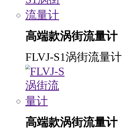
高端款涡街流量计
FLVJ-S1涡街流量计
高端款涡街流量计