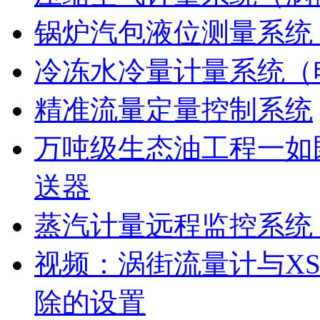
锅炉汽包液位测量系统
冷冻水冷量计量系统（
精准流量定量控制系统
万吨级生态油工程一如既
送器
蒸汽计量远程监控系统
视频：涡街流量计与XS
除的设置