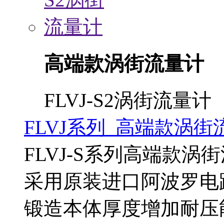
高端款涡街流量计
FLVJ-S2涡街流量计
FLVJ系列 高端款涡街
FLVJ-S系列高端款涡
采用原装进口阿波罗电
锻造本体厚度增加耐压