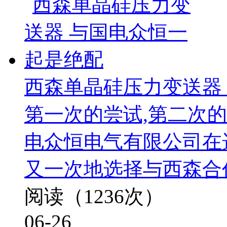
西森单晶硅压力变送器
第一次的尝试,第二次
电众恒电气有限公司在
又一次地选择与西森合
阅读（1236次）
06-26