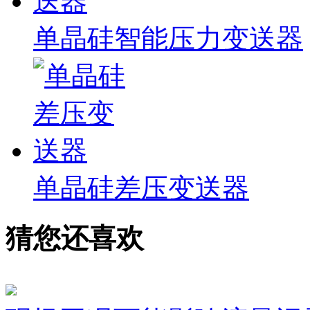
单晶硅智能压力变送器
单晶硅差压变送器
猜您还喜欢