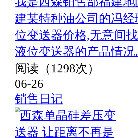
我是西森销售部福建地区
建某特种油公司的冯经
位变送器价格,无意间
液位变送器的产品情况.
阅读（1298次）
06-26
销售日记