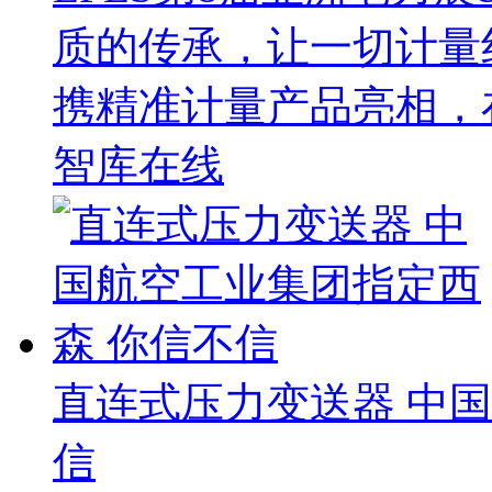
质的传承，让一切计量
携精准计量产品亮相，
智库在线
直连式压力变送器 中
信