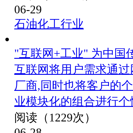
06-29
石油化工行业
"互联网+工业" 为中
互联网将用户需求通过
厂商,同时也将客户的
业模块化的组合进行个
阅读（1229次）
06-28