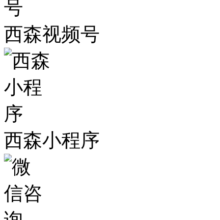
西森视频号
西森小程序