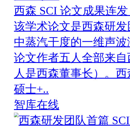
西森 SCI 论文成果
该学术论文是西森研发
中蒸汽干度的一维声波
论文作者五人全部来自
人是西森董事长）。西
硕士+..
智库在线