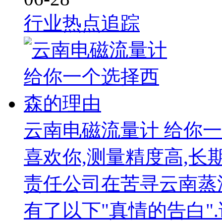
行业热点追踪
云南电磁流量计 给你
喜欢你,测量精度高,长
责任公司在苦寻云南蒸
有了以下"真情的告白"