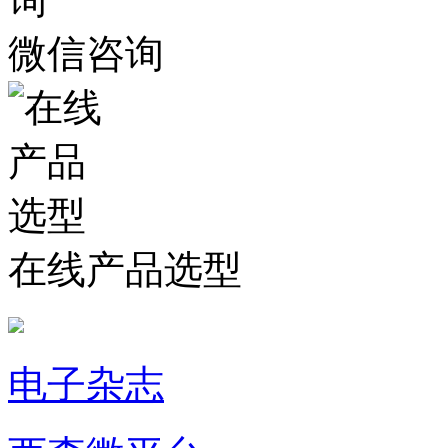
微信咨询
在线产品选型
电子杂志