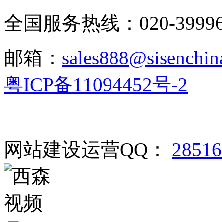
全国服务热线：020-3999665
邮箱：
sales888@sisenchin
粤ICP备11094452号-2
网站建设运营QQ：
2851