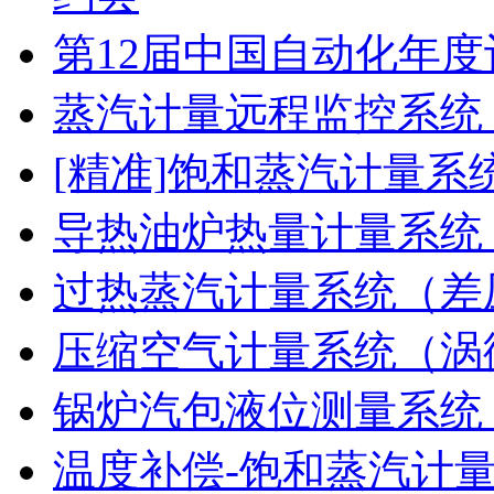
第12届中国自动化年度
蒸汽计量远程监控系统
[精准]饱和蒸汽计量系
导热油炉热量计量系统
过热蒸汽计量系统（差
压缩空气计量系统（涡
锅炉汽包液位测量系统
温度补偿-饱和蒸汽计