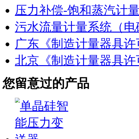
压力补偿-饱和蒸汽计
污水流量计量系统（电
广东《制造计量器具许
北京《制造计量器具许
您留意过的产品