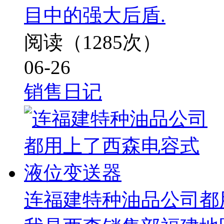
目中的强大后盾.
阅读（1285次）
06-26
销售日记
连福建特种油品公司都