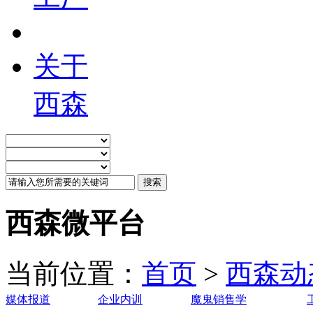
关于
西森
西森微平台
当前位置：
首页
>
西森动
媒体报道
企业内训
魔鬼销售学