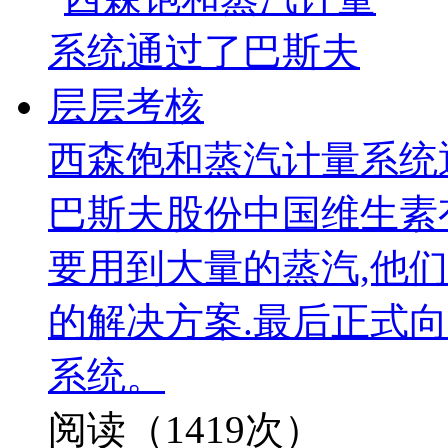
西森饱和蒸汽计量系统
巴斯夫股份中国维生素
要用到大量的蒸汽,他
的解决方案.最后正式向
系统。
阅读（1419次）