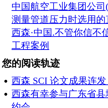
中国航空工业集团公司(A
测量管道压力时选用的
西森·中国.不管你信不
工程案例
您的阅读轨迹
西森 SCI 论文成果
西森有幸参与广东省县
约会