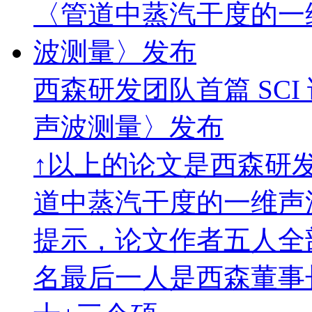
西森研发团队首篇 SC
声波测量〉发布
↑以上的论文是西森研发
道中蒸汽干度的一维声
提示，论文作者五人全
名最后一人是西森董事