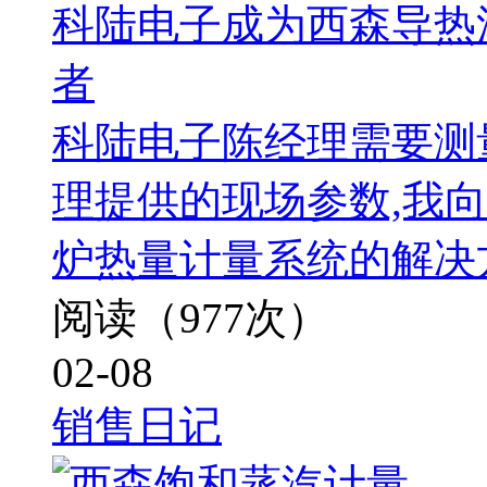
科陆电子成为西森导热
者
科陆电子陈经理需要测
理提供的现场参数,我
炉热量计量系统的解决
阅读（977次）
02-08
销售日记