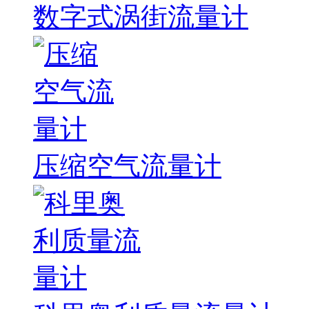
数字式涡街流量计
压缩空气流量计