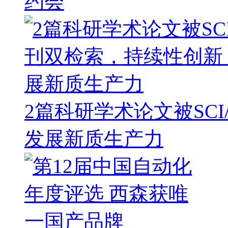
约会
2篇科研学术论文被SC
发展新质生产力