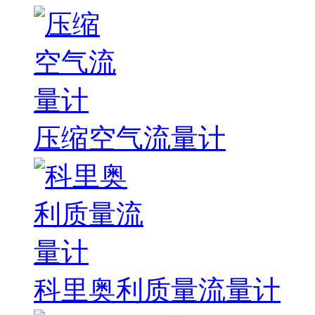
压缩空气流量计
科里奥利质量流量计