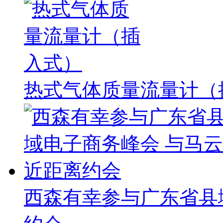
热式气体质量流量计（
西森有幸参与广东省县