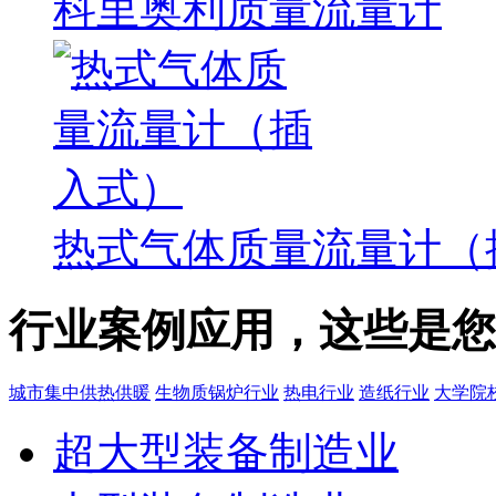
科里奥利质量流量计
热式气体质量流量计（
行业案例应用，这些是您
城市集中供热供暖
生物质锅炉行业
热电行业
造纸行业
大学院
超大型装备制造业