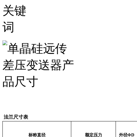
法兰尺寸表
标称直径
额定压力
外径ΦD