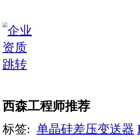
西森工程师推荐
标签:
单晶硅差压变送器