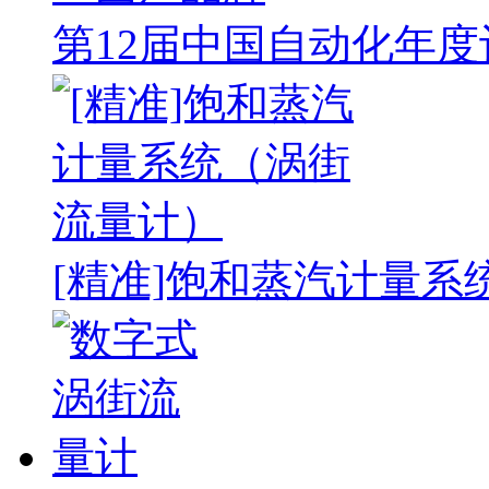
第12届中国自动化年度
[精准]饱和蒸汽计量系