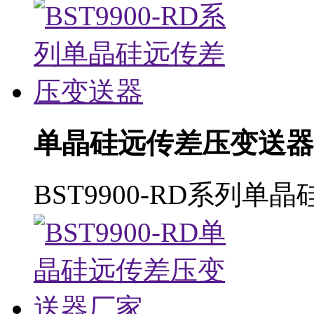
单晶硅远传差压变送器
BST9900-RD系列