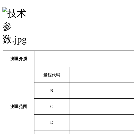
测量介质
量程代码
B
测量范围
C
D