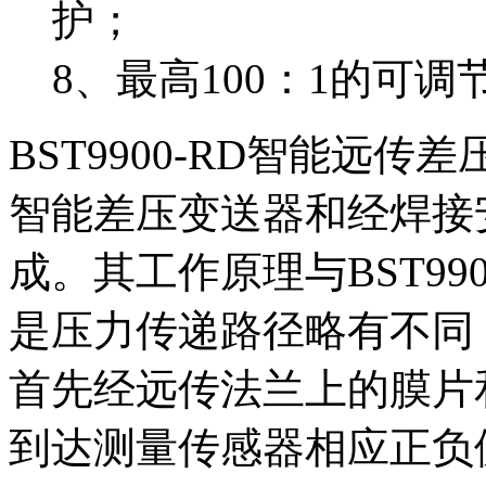
护；
8、最高100：1的可
BST9900-RD智能远传差
智能差压变送器和经焊接
成。其工作原理与BST99
是压力传递路径略有不同
首先经远传法兰上的膜片
到达测量传感器相应正负