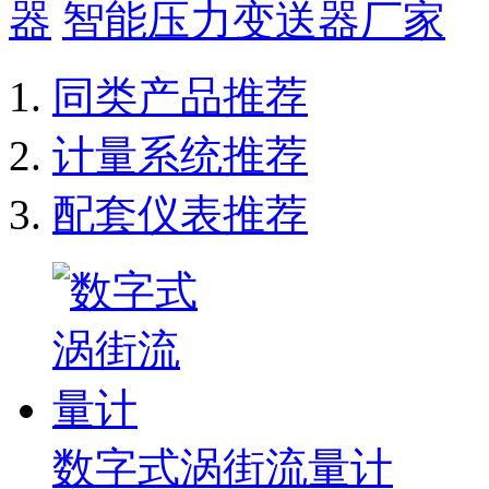
器
智能压力变送器厂家
同类产品推荐
计量系统推荐
配套仪表推荐
数字式涡街流量计