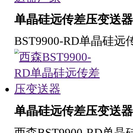
单晶硅远传差压变送器
BST9900-RD单晶
单晶硅远传差压变送器
西森BST9900-RD