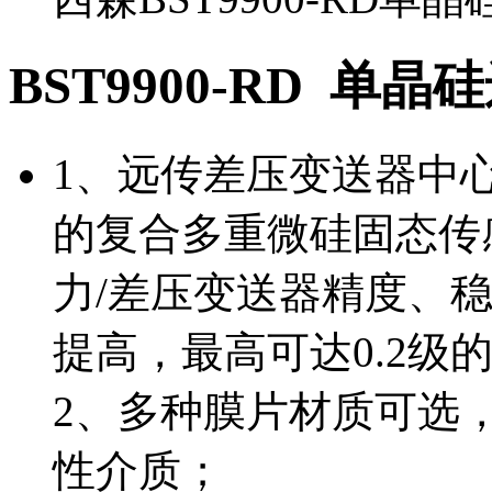
BST9900-RD 单
1、远传差压变送器中
的复合多重微硅固态传
力/差压变送器精度、
提高，最高可达0.2级
2、多种膜片材质可选
性介质；