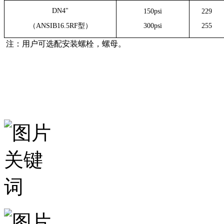
DN4"
150psi
229
（ANSIB16.5RF型）
300psi
255
注：用户可选配安装螺栓，螺母。