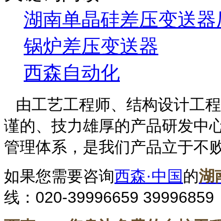
湖南单晶硅差压变送器
锅炉差压变送器
西森自动化
由工艺工程师、结构设计工程
谨的、技力雄厚的产品研发中
管理体系，是我们产品立于不
如果您需要咨询
西森·中国
的
湖
020-39996659 39996859
线：