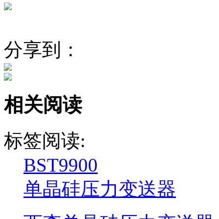
分享到：
相关阅读
标签阅读:
BST9900
单晶硅压力变送器