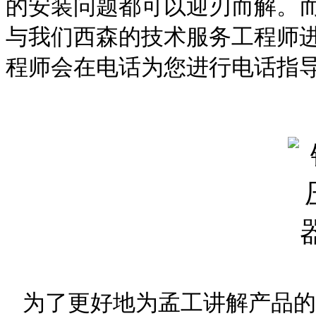
的安装问题都可以迎刃而解。而
与我们西森的技术服务工程师
程师会在电话为您进行电话指
为了更好地为孟工讲解产品的