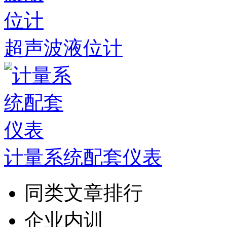
超声波液位计
计量系统配套仪表
同类文章排行
企业内训