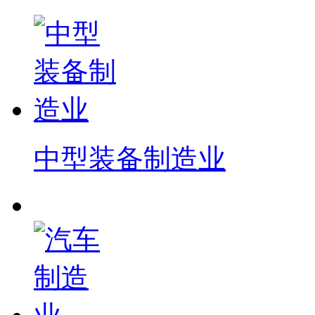
中型装备制造业