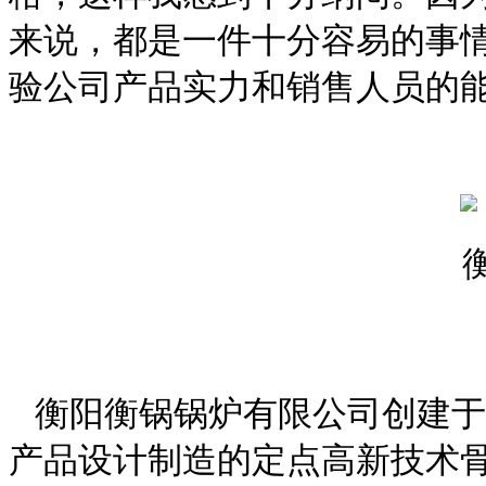
来说，都是一件十分容易的事
验公司产品实力和销售人员的
衡阳衡锅锅炉有限公司创建于1
产品设计制造的定点高新技术