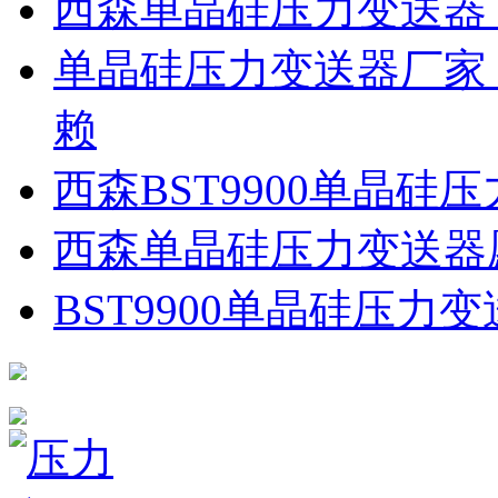
西森单晶硅压力变送器
单晶硅压力变送器厂家
赖
西森BST9900单晶硅
西森单晶硅压力变送器
BST9900单晶硅压力