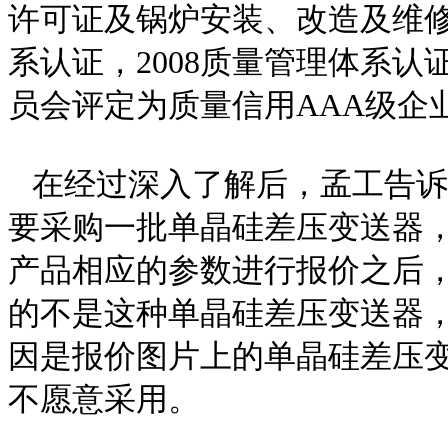
许可证及锅炉安装、改造及维修许
系认证，2008质量管理体系
员会评定为质量信用AAA级企
在经过深入了解后，孟工告诉
要采购一批单晶硅差压变送器
产品相应的参数进行报价之后，
的不是这种单晶硅差压变送器
因是报价图片上的单晶硅差压
不愿意采用。