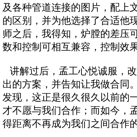
及各种管道连接的图片，配上
的区别，并为他选择了合适他现
师之后，我得知，炉膛的差压可以
数和控制可相互兼容，控制效
讲解过后，孟工心悦诚服，改
出的方案，并告知让我做合同
发现，这正是很久很久以前的
才不愿与我们合作；而如今，
得距离不再成为我们之间合作