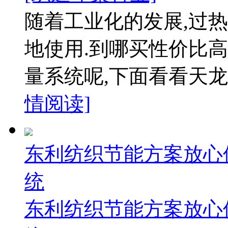
随着工业化的发展,过
地使用.到哪买性价比高
量系统呢,下面看看天龙
情阅读]
东利纺织节能方案放心
统
东利纺织节能方案放心