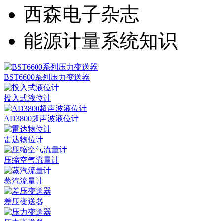
西森电子杂志
能源计量系统知识
BST6600系列压力变送器
投入式液位计
AD3800超声波液位计
雷达物位计
压缩空气流量计
蒸汽流量计
差压变送器