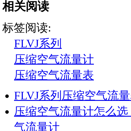
相关阅读
标签阅读:
FLVJ系列
压缩空气流量计
压缩空气流量表
FLVJ系列压缩空气流
压缩空气流量计怎么选
气流量计