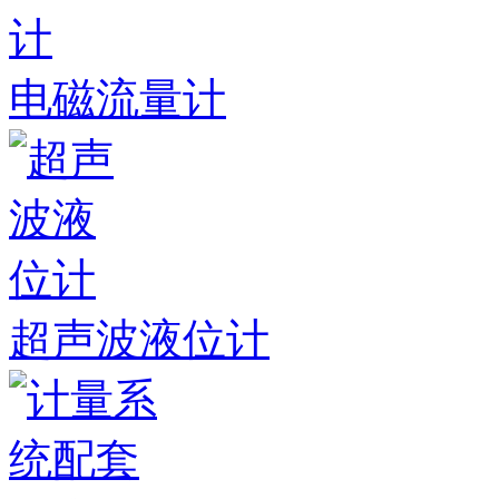
电磁流量计
超声波液位计