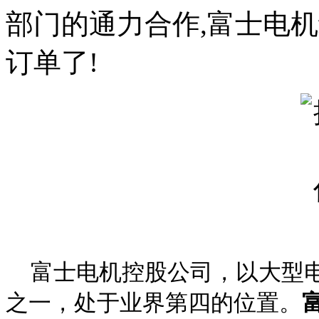
部门的通力合作,富士电
订单了!
富士电机控股公司，以大型
之一，处于业界第四的位置。