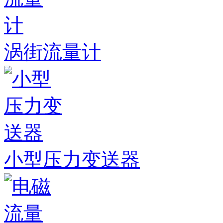
涡街流量计
小型压力变送器