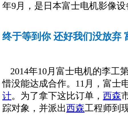
年
9
月，是日本富士电机影像设
终于等到你
还好我们没放弃
2014年10月富士电机的李工
惜没能达成合作。11月，富士
计
。为了拿下这比订单，
西森
踪对象，并派出
西森
工程师到