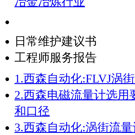
冶金冶炼行业
日常维护建议书
工程师服务报告
1.
西森自动化:FLVJ
2.
西森电磁流量计选用要
和口径
3.
西森自动化:涡街流