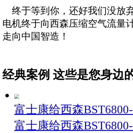
终于等到你，还好我们没放弃
电机终于向西森压缩空气流量
走向中国智造！
经典案例
这些是您身边的案例
富士康给西森BST680
富士康给西森BST680