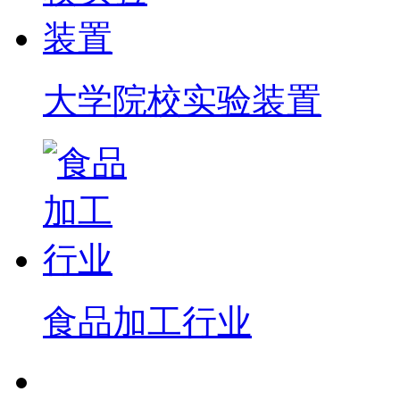
大学院校实验装置
食品加工行业