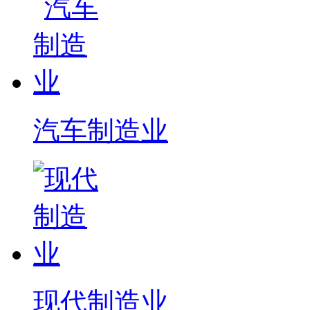
汽车制造业
现代制造业