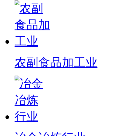
农副食品加工业