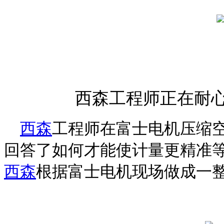
西森工程师正在耐
西森
工程师在富士电机压缩
回答了如何才能使计量更精准
西森
根据富士电机现场做成一