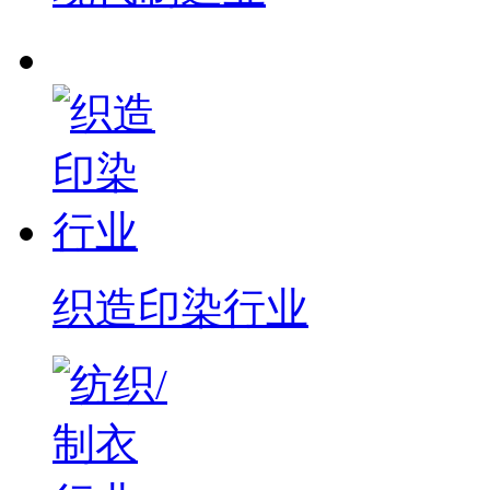
织造印染行业