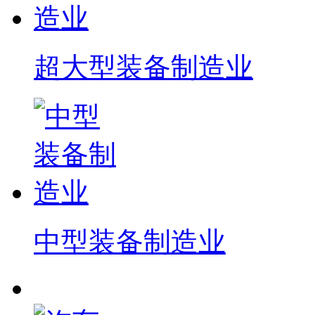
超大型装备制造业
中型装备制造业