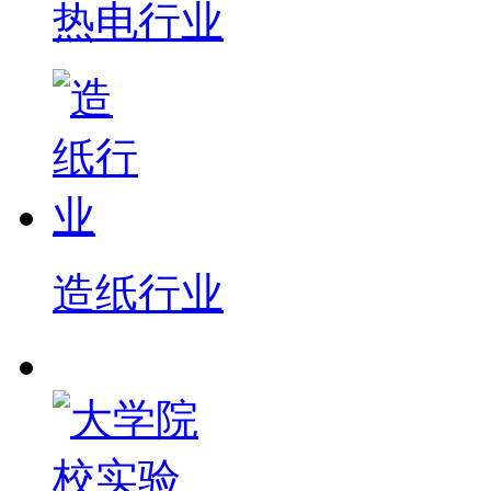
热电行业
造纸行业