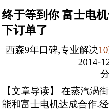
终于等到你 富士电
下订单了
西森9年口碑,专业解决
1
2014-12
【文章导读】 在蒸汽涡
能和富士电机达成合作.