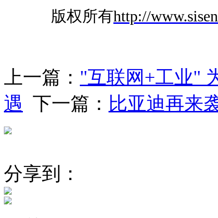
版权所有
http://www.sise
上一篇：
"互联网+工业"
遇
下一篇：
比亚迪再来袭
分享到：