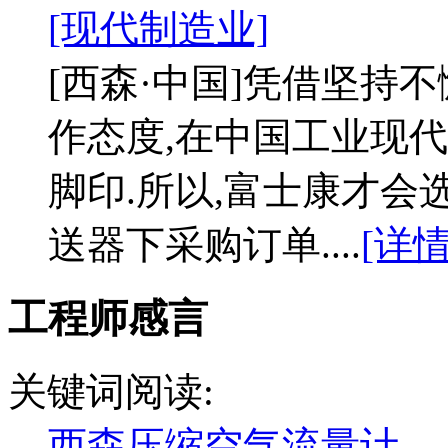
[现代制造业]
[西森·中国]凭借坚持
作态度,在中国工业现
脚印.所以,富士康才会选择
送器下采购订单....
[详
工程师感言
关键词阅读:
西森压缩空气流量计