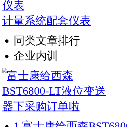
计量系统配套仪表
同类文章排行
企业内训
1.
富士康给西森BST68