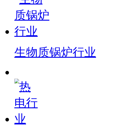
生物质锅炉行业