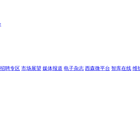
会
招聘专区
市场展望
媒体报道
电子杂志
西森微平台
智库在线
维