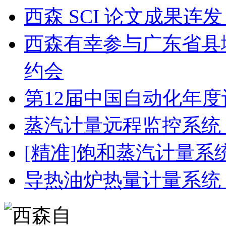
西森 SCI 论文成果
西森有幸参与广东省县
约会
第12届中国自动化年度
蒸汽计量远程监控系统
[精准]饱和蒸汽计量系
导热油炉热量计量系统