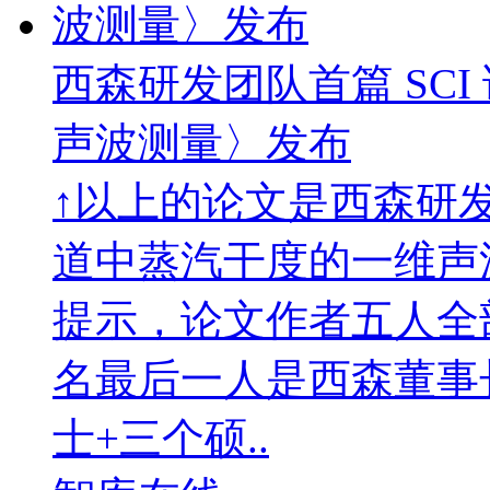
西森研发团队首篇 SC
声波测量〉发布
↑以上的论文是西森研发
道中蒸汽干度的一维声
提示，论文作者五人全
名最后一人是西森董事
士+三个硕..