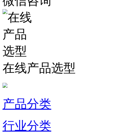
微信咨询
在线产品选型
产品分类
行业分类