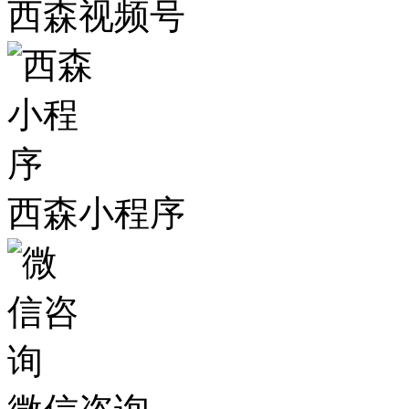
西森视频号
西森小程序