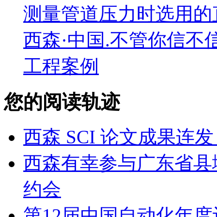
测量管道压力时选用的
西森·中国.不管你信不
工程案例
您的阅读轨迹
西森 SCI 论文成果
西森有幸参与广东省县
约会
第12届中国自动化年度