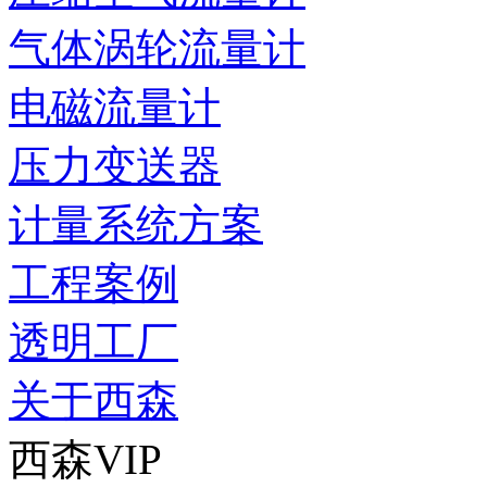
气体涡轮流量计
电磁流量计
压力变送器
计量系统方案
工程案例
透明工厂
关于西森
西森VIP