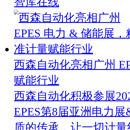
智库在线
西森自动化亮相广州 EP
赋能行业
西森自动化积极参展202
EPES第8届亚洲电力
质的传承，让一切计量