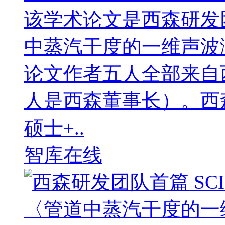
该学术论文是西森研发
中蒸汽干度的一维声波
论文作者五人全部来自
人是西森董事长）。西
硕士+..
智库在线