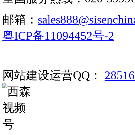
邮箱：
sales888@sisenchin
粤ICP备11094452号-2
网站建设运营QQ：
2851