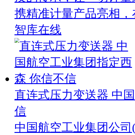
携精准计量产品亮相，
智库在线
直连式压力变送器 中
信
中国航空工业集团公司(A