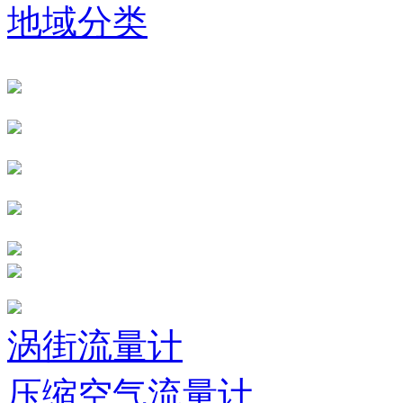
地域分类
涡街流量计
压缩空气流量计