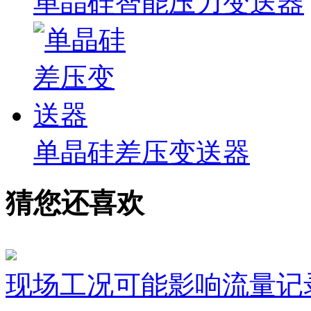
单晶硅智能压力变送器
单晶硅差压变送器
猜您还喜欢
现场工况可能影响流量记