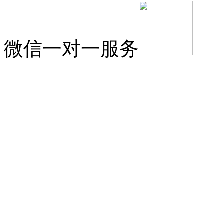
微信一对一服务