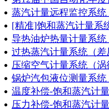
蒸汽计量远程监控系统
[精准]饱和蒸汽计量系
导热油炉热量计量系统
过热蒸汽计量系统（差
压缩空气计量系统（涡
锅炉汽包液位测量系统
温度补偿-饱和蒸汽计
压力补偿-饱和蒸汽计