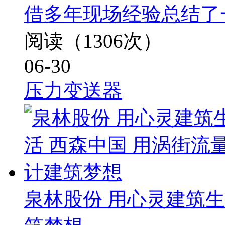
借多年现场经验总结了
阅读（1306次）
06-30
压力变送器
泉林股份 用心灵建筑生