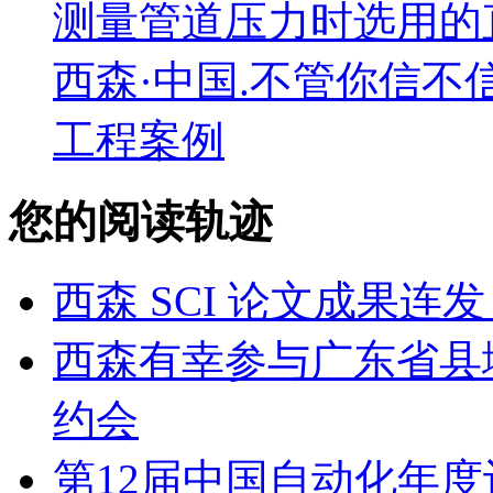
测量管道压力时选用的
西森·中国.不管你信不
工程案例
您的阅读轨迹
西森 SCI 论文成果
西森有幸参与广东省县
约会
第12届中国自动化年度