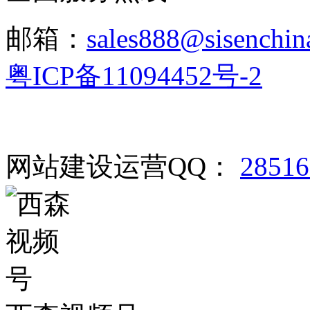
邮箱：
sales888@sisenchin
粤ICP备11094452号-2
网站建设运营QQ：
2851