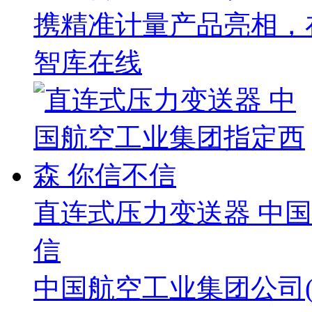
携精准计量产品亮相，
智库在线
直连式压力变送器 中
信
中国航空工业集团公司(A