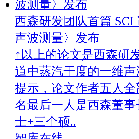
西森研发团队首篇 SC
声波测量〉发布
↑以上的论文是西森研发
道中蒸汽干度的一维声
提示，论文作者五人全
名最后一人是西森董事
士+三个硕..
智库在线