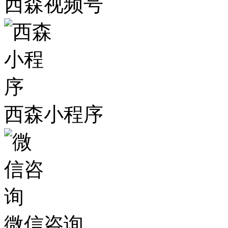
西森视频号
西森小程序
微信咨询