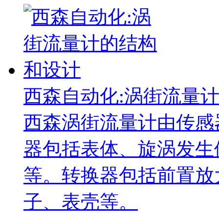
西森自动化:涡街流量
西森涡街流量计由传感
器包括表体、旋涡发生
等。转换器包括前置放
子、表壳等。