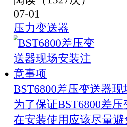
07-01
压力变送器
BST6800差压变送器
为了保证BST6800
在安装使用应该尽量避