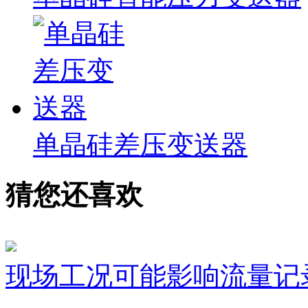
单晶硅差压变送器
猜您还喜欢
现场工况可能影响流量记