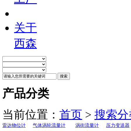
关于
西森
产品分类
当前位置：
首页
>
搜索分
雷达物位计
气体涡轮流量计
涡街流量计
压力变送器