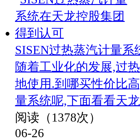
SISEN过热蒸汽计量
随着工业化的发展,过
地使用.到哪买性价比高
量系统呢,下面看看天
阅读（1378次）
06-26