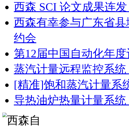
西森 SCI 论文成果
西森有幸参与广东省县
约会
第12届中国自动化年度
蒸汽计量远程监控系统
[精准]饱和蒸汽计量系
导热油炉热量计量系统