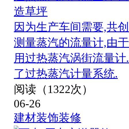
造草坪
因为生产车间需要,共
测量蒸汽的流量计,由于
用过热蒸汽涡街流量计​
了过热蒸汽计量系统.
阅读（1322次）
06-26
建材装饰装修