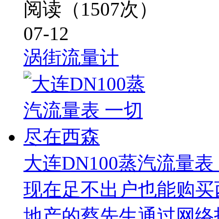
阅读（1507次）
07-12
涡街流量计
大连DN100蒸汽流量表
现在足不出户也能购买
地产的蔡先生通过网络