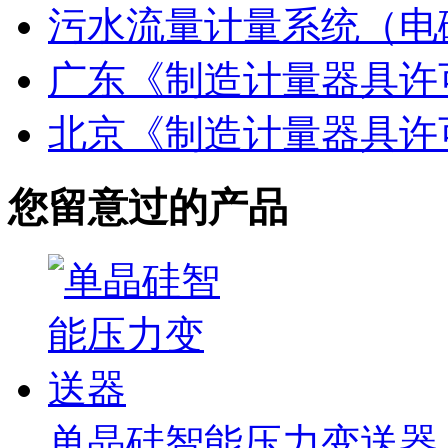
污水流量计量系统（电
广东《制造计量器具许
北京《制造计量器具许
您留意过的产品
单晶硅智能压力变送器