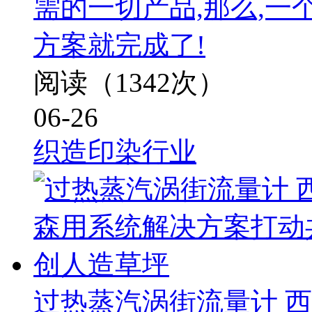
需的一切产品,那么,
方案就完成了!
阅读（1342次）
06-26
织造印染行业
过热蒸汽涡街流量计 