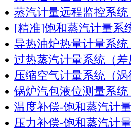
蒸汽计量远程监控系统
[精准]饱和蒸汽计量系
导热油炉热量计量系统
过热蒸汽计量系统（差
压缩空气计量系统（涡
锅炉汽包液位测量系统
温度补偿-饱和蒸汽计
压力补偿-饱和蒸汽计