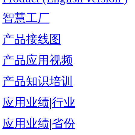
智慧工厂
产品接线图
产品应用视频
产品知识培训
应用业绩|行业
应用业绩|省份