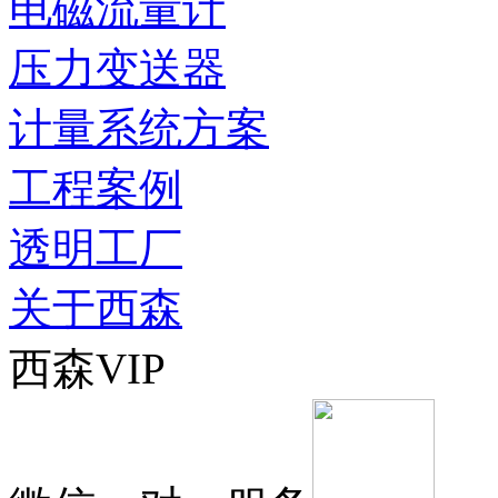
电磁流量计
压力变送器
计量系统方案
工程案例
透明工厂
关于西森
西森VIP