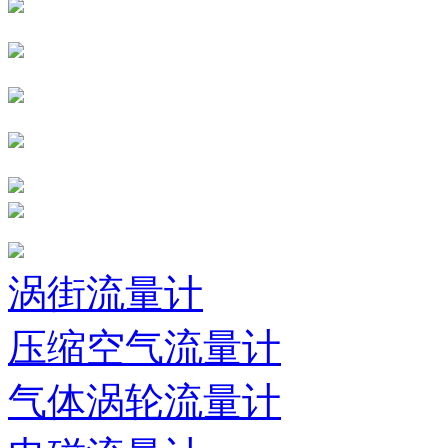
涡街流量计
压缩空气流量计
气体涡轮流量计