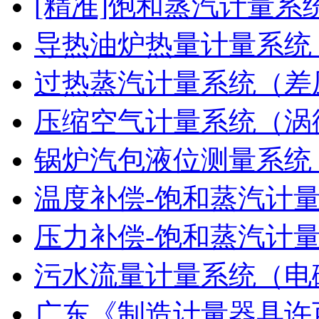
[精准]饱和蒸汽计量系
导热油炉热量计量系统
过热蒸汽计量系统（差
压缩空气计量系统（涡
锅炉汽包液位测量系统
温度补偿-饱和蒸汽计
压力补偿-饱和蒸汽计
污水流量计量系统（电
广东《制造计量器具许