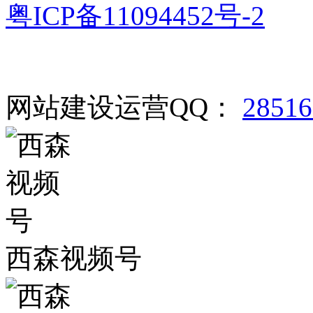
粤ICP备11094452号-2
网站建设运营QQ：
2851
西森视频号