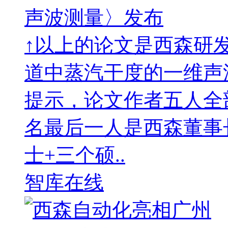
声波测量〉发布
↑以上的论文是西森研发
道中蒸汽干度的一维声
提示，论文作者五人全
名最后一人是西森董事
士+三个硕..
智库在线