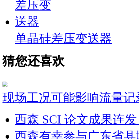
单晶硅差压变送器
猜您还喜欢
现场工况可能影响流量记
西森 SCI 论文成果
西森有幸参与广东省县