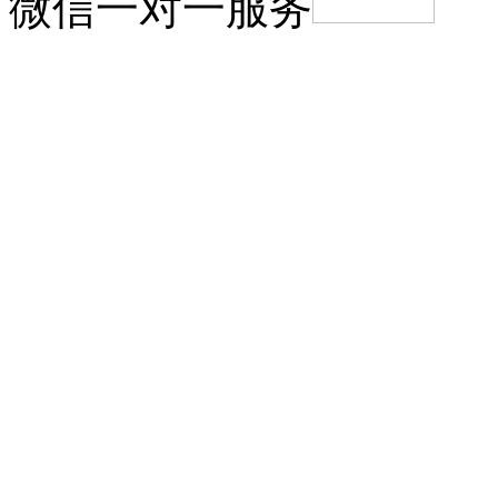
微信一对一服务