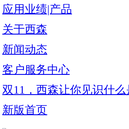
应用业绩|产品
关于西森
新闻动态
客户服务中心
双11，西森让你见识什
新版首页