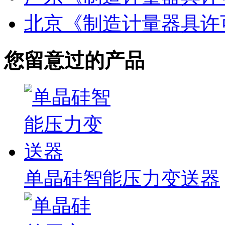
北京《制造计量器具许
您留意过的产品
单晶硅智能压力变送器