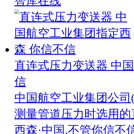
智库在线
直连式压力变送器 中
信
中国航空工业集团公司(A
测量管道压力时选用的
西森·中国.不管你信不