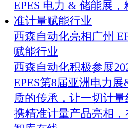
西森自动化亮相广州 EP
赋能行业
西森自动化积极参展202
EPES第8届亚洲电力
质的传承，让一切计量
携精准计量产品亮相，