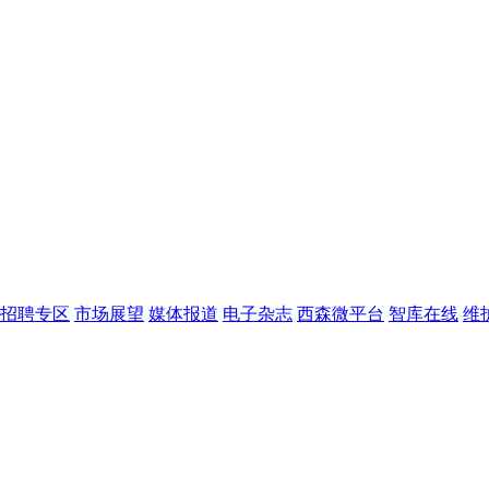
招聘专区
市场展望
媒体报道
电子杂志
西森微平台
智库在线
维