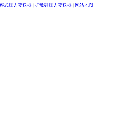
容式压力变送器
|
扩散硅压力变送器
|
网站地图