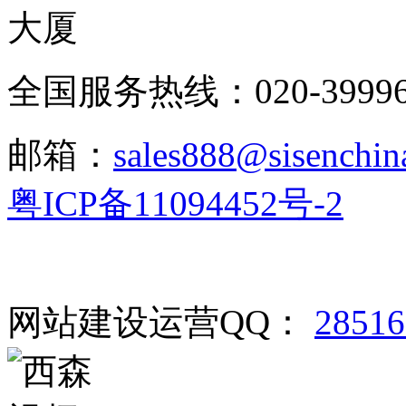
大厦
全国服务热线：020-3999665
邮箱：
sales888@sisenchin
粤ICP备11094452号-2
网站建设运营QQ：
2851