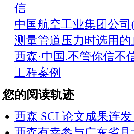
信
中国航空工业集团公司(A
测量管道压力时选用的
西森·中国.不管你信不
工程案例
您的阅读轨迹
西森 SCI 论文成果
西森有幸参与广东省县