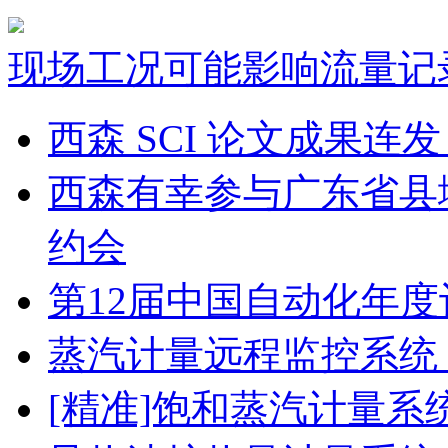
现场工况可能影响流量记
西森 SCI 论文成果
西森有幸参与广东省县
约会
第12届中国自动化年度
蒸汽计量远程监控系统
[精准]饱和蒸汽计量系