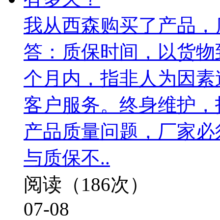
我从西森购买了产品，
答：质保时间，以货物
个月内，指非人为因素
客户服务。终身维护，
产品质量问题，厂家必
与质保不..
阅读（186次）
07-08