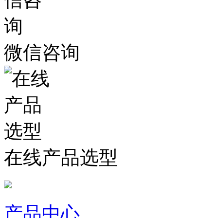
微信咨询
在线产品选型
产品中心