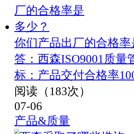
你们产品出厂的合格率
答：西森ISO9001
标：产品交付合格率10
阅读（183次）
07-06
产品&质量