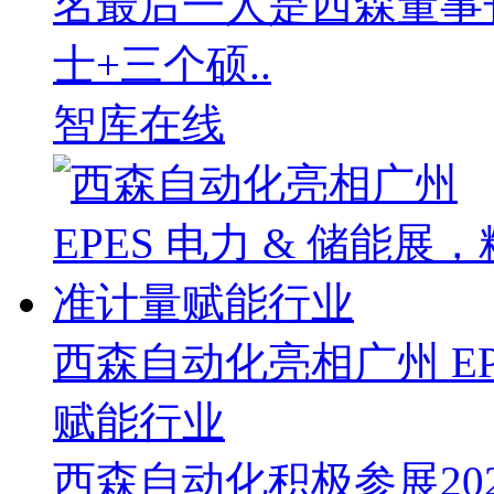
名最后一人是西森董事
士+三个硕..
智库在线
西森自动化亮相广州 EP
赋能行业
西森自动化积极参展202