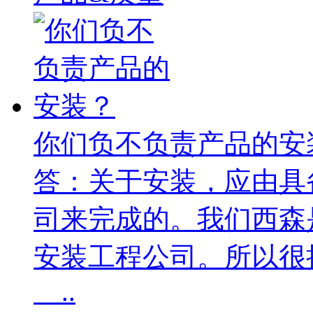
你们负不负责产品的安
答：关于安装，应由具
司来完成的。我们西森
安装工程公司。所以很
..