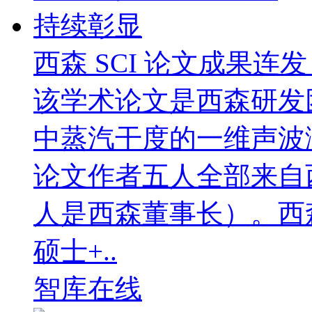
西森 SCI 论文成果
该学术论文是西森研发
中蒸汽干度的一维声波
论文作者五人全部来自
人是西森董事长）。西
硕士+..
智库在线