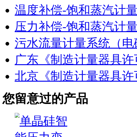
温度补偿-饱和蒸汽计
压力补偿-饱和蒸汽计
污水流量计量系统（电
广东《制造计量器具许
北京《制造计量器具许
您留意过的产品