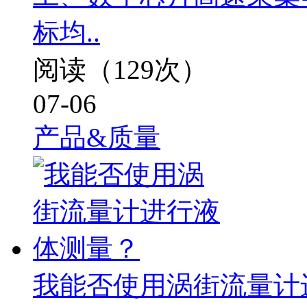
标均..
阅读（129次）
07-06
产品&质量
我能否使用涡街流量计