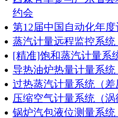
约会
第12届中国自动化年度
蒸汽计量远程监控系统
[精准]饱和蒸汽计量系
导热油炉热量计量系统
过热蒸汽计量系统（差
压缩空气计量系统（涡
锅炉汽包液位测量系统