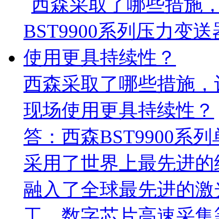
西森采取了哪些措施，让
现场使用更具持续性？
答：西森BST9900
采用了世界上最先进的
融入了全球最先进的激
工、数字芯片高速采集