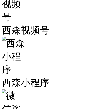
西森视频号
西森小程序