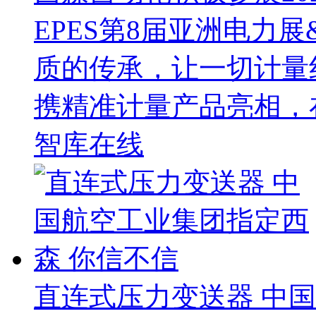
EPES第8届亚洲电力
质的传承，让一切计量
携精准计量产品亮相，
智库在线
直连式压力变送器 中