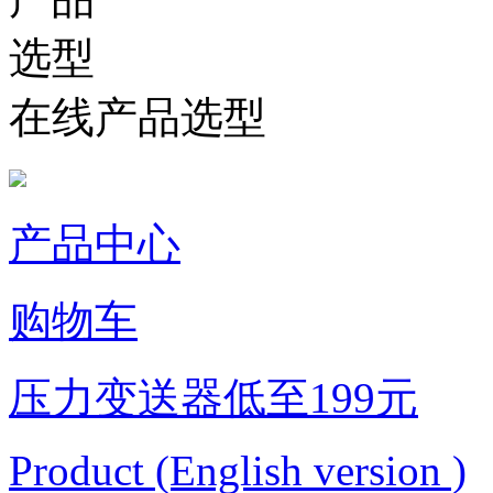
在线产品选型
产品中心
购物车
压力变送器低至199元
Product (English version )