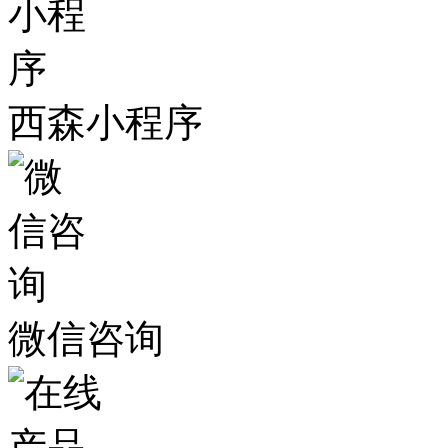
西森小程序
微信咨询