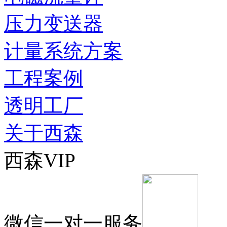
压力变送器
计量系统方案
工程案例
透明工厂
关于西森
西森VIP
微信一对一服务