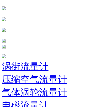
涡街流量计
压缩空气流量计
气体涡轮流量计
电磁流量计