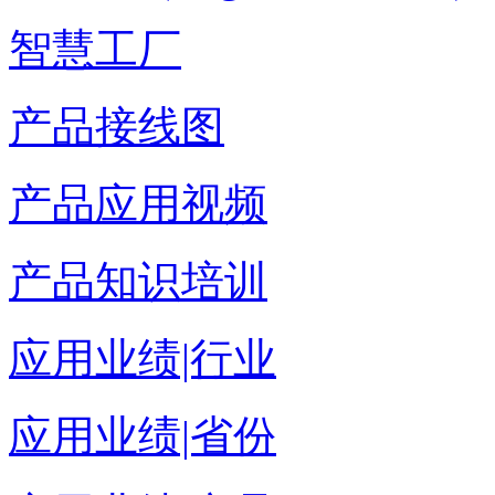
智慧工厂
产品接线图
产品应用视频
产品知识培训
应用业绩|行业
应用业绩|省份