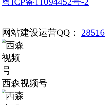
粤ICP备11094452号-2
网站建设运营QQ：
2851
西森视频号