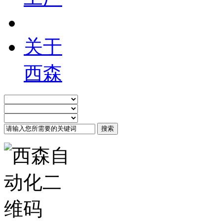
关于
西森