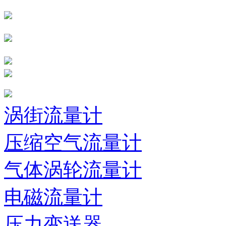
涡街流量计
压缩空气流量计
气体涡轮流量计
电磁流量计
压力变送器