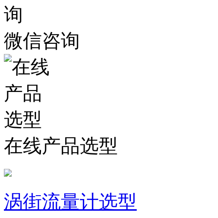
微信咨询
在线产品选型
涡街流量计选型