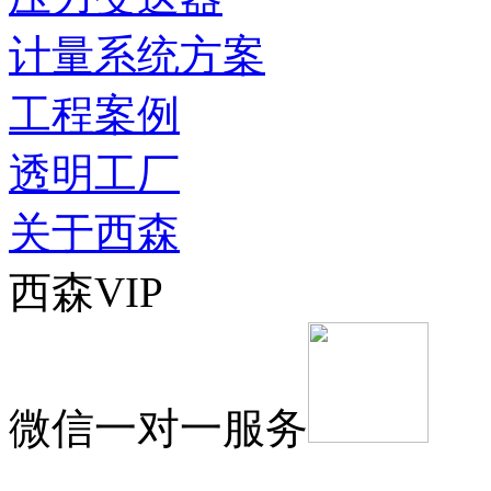
计量系统方案
工程案例
透明工厂
关于西森
西森VIP
微信一对一服务