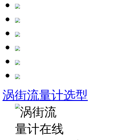
涡街流量计选型