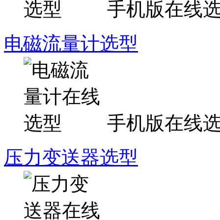
手机版在线
电磁流量计选型
手机版在线
压力变送器选型