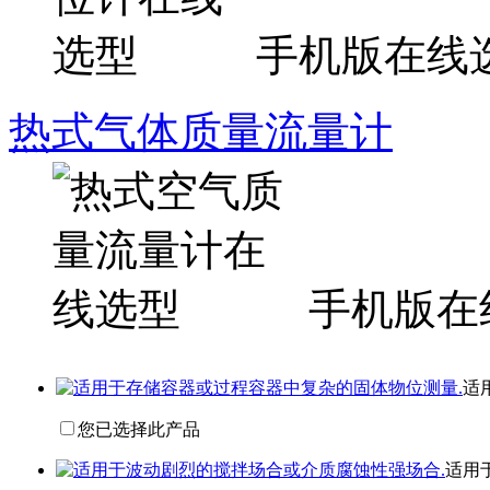
手机版在线
热式气体质量流量计
手机版在
适
您已选择此产品
适用