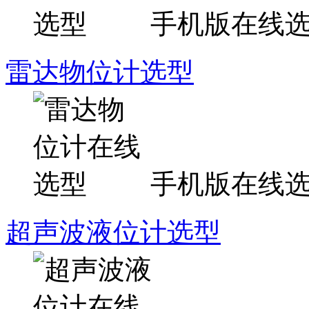
手机版在线
雷达物位计选型
手机版在线
超声波液位计选型