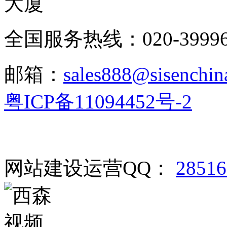
大厦
全国服务热线：020-3999665
邮箱：
sales888@sisenchin
粤ICP备11094452号-2
网站建设运营QQ：
2851