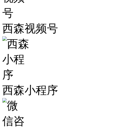
西森视频号
西森小程序