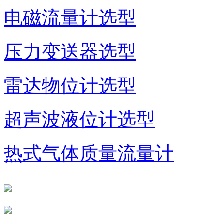
电磁流量计选型
压力变送器选型
雷达物位计选型
超声波液位计选型
热式气体质量流量计