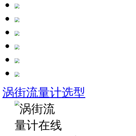
涡街流量计选型