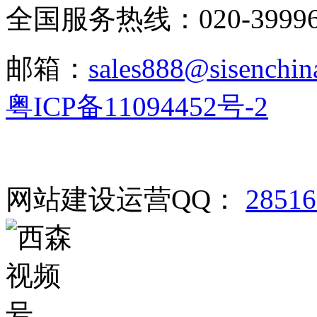
全国服务热线：020-3999665
邮箱：
sales888@sisenchin
粤ICP备11094452号-2
网站建设运营QQ：
2851