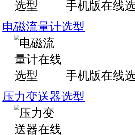
手机版在线
电磁流量计选型
手机版在线
压力变送器选型