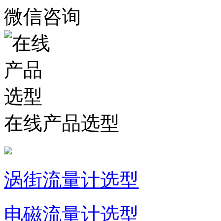
微信咨询
在线产品选型
涡街流量计选型
电磁流量计选型