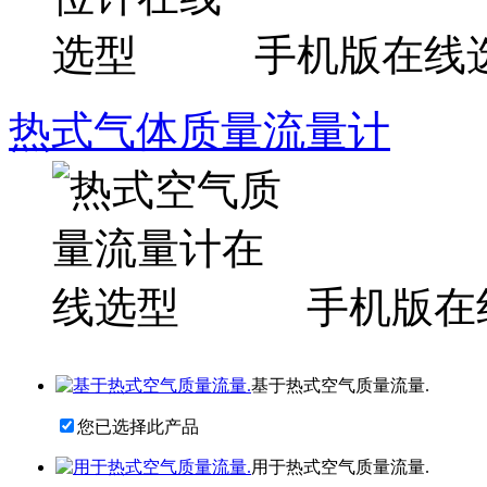
手机版在线
热式气体质量流量计
手机版在
基于热式空气质量流量.
您已选择此产品
用于热式空气质量流量.