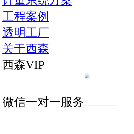
计量系统方案
工程案例
透明工厂
关于西森
西森VIP
微信一对一服务