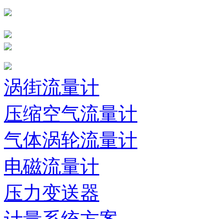
涡街流量计
压缩空气流量计
气体涡轮流量计
电磁流量计
压力变送器