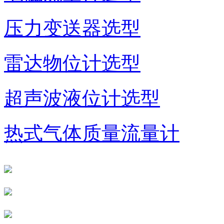
压力变送器选型
雷达物位计选型
超声波液位计选型
热式气体质量流量计