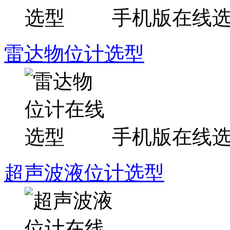
手机版在线
雷达物位计选型
手机版在线
超声波液位计选型