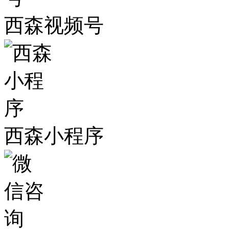
西森视频号
西森小程序