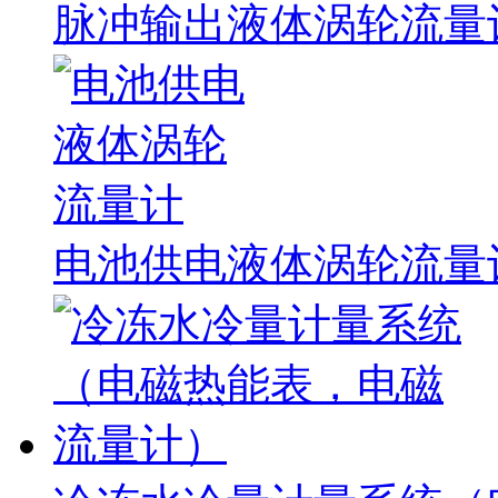
脉冲输出液体涡轮流量
电池供电液体涡轮流量