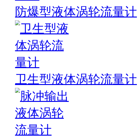
防爆型液体涡轮流量计
卫生型液体涡轮流量计