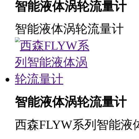
智能液体涡轮流量计
智能液体涡轮流量计
智能液体涡轮流量计
西森FLYW系列智能液