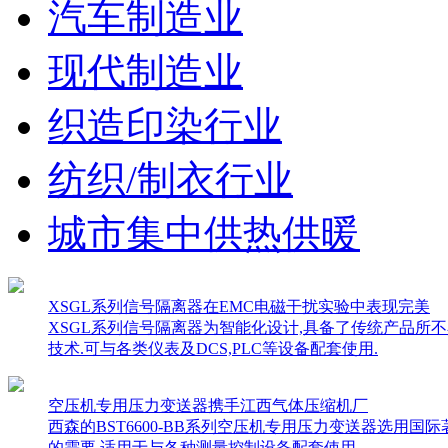
汽车制造业
现代制造业
织造印染行业
纺织/制衣行业
城市集中供热供暖
XSGL系列信号隔离器在EMC电磁干扰实验中表现完美
XSGL系列信号隔离器为智能化设计,具备了传统产品所
技术.可与各类仪表及DCS,PLC等设备配套使用.
空压机专用压力变送器携手江西气体压缩机厂
西森的BST6600-BB系列空压机专用压力变送器选用
的需要,适用于与各种测量控制设备配套使用.