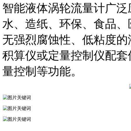
智能液体涡轮流量计广泛
水、造纸、环保、食品、
无强烈腐蚀性、低粘度的
积算仪或定量控制仪配套
量控制等功能。