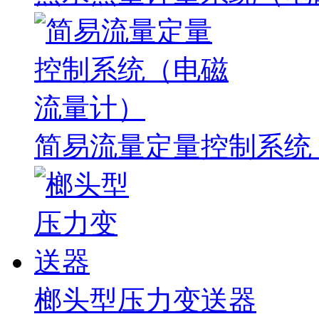
简易流量定量控制系统
榔头型压力变送器