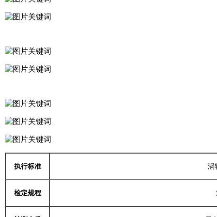
执行标准
涡轮
检定规程