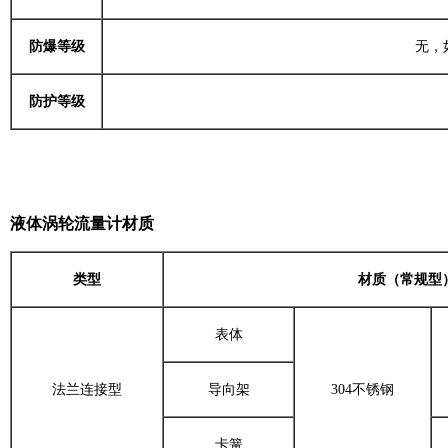
防爆等级
无，
防护等级
液体涡轮流量计材质
类型
材质（常规型
表体
法兰连接型
导向架
304不锈钢
卡簧