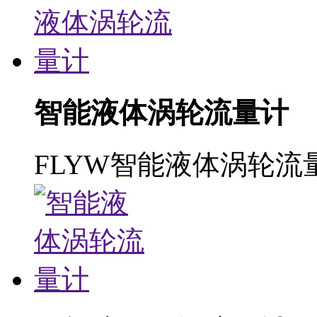
智能液体涡轮流量计
FLYW智能液体涡轮流