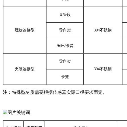
直管段
螺纹连接型
导向架
304不锈钢
压环/卡簧
导向架
夹装连接型
304不锈钢
卡簧
注：特殊型材质需要根据传感器实际口径要求而定。