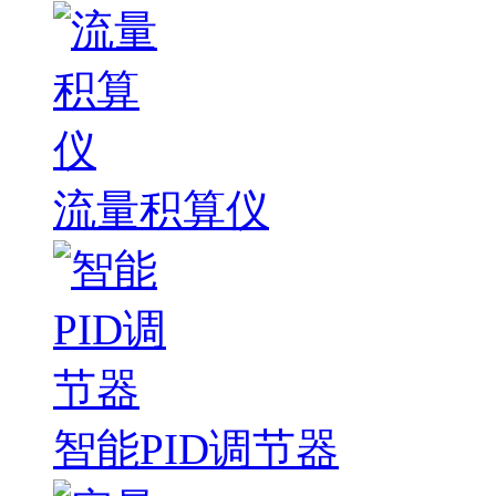
流量积算仪
智能PID调节器