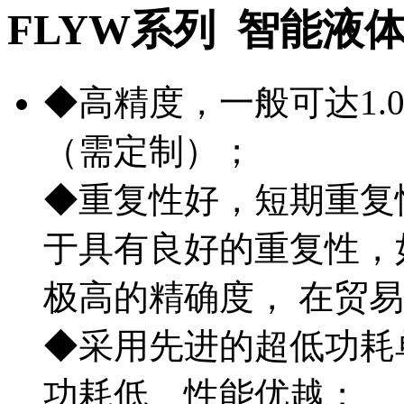
FLYW系列 智能液
◆高精度，一般可达1.0
（需定制）；
◆重复性好，短期重复性可
于具有良好的重复性，
极高的精确度， 在贸
◆采用先进的超低功耗
功耗低、性能优越；