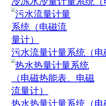
冷冻水冷量计量系统（
污水流量计量系统（电
热水热量计量系统（电