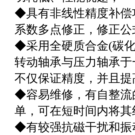
◆具有非线性精度补偿
系数多点修正，修正公式
◆采用全硬质合金(碳
转动轴承与压力轴承于
不仅保证精度，并且提
◆容易维修，有自整流
单，可在短时间内将其
◆有较强抗磁干扰和振