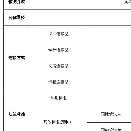
被测介质
无
公称通径
法兰连接型
螺纹连接型
连接方式
夹装连接型
卡箍连接型
常规标准
法兰标准
国际管法兰
其他标准(定制）
国内管法兰