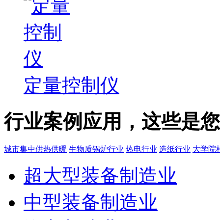
定量控制仪
行业案例应用，这些是您
城市集中供热供暖
生物质锅炉行业
热电行业
造纸行业
大学院
超大型装备制造业
中型装备制造业