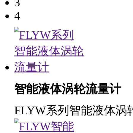
3
4
智能液体涡轮流量计
FLYW系列智能液体涡