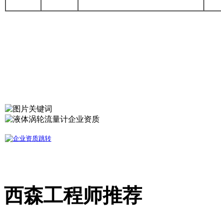
西森工程师推荐