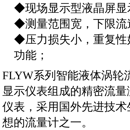
◆现场显示型液晶屏显
◆测量范围宽，下限流
◆压力损失小，重复性
功能；
FLYW系列智能液体涡
显示仪表组成的精密流量
仪表，采用国外先进技术
想的流量计之一。