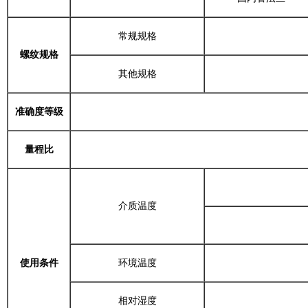
常规规格
螺纹规格
其他规格
准确度等级
量程比
介质温度
使用条件
环境温度
相对湿度