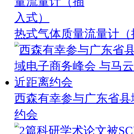
热式气体质量流量计（
西森有幸参与广东省县
约会