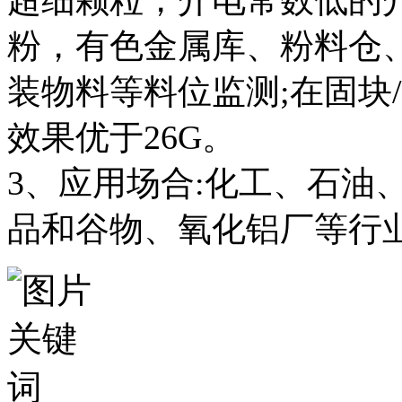
粉，有色金属库、粉料仓
装物料等料位监测;在固块
效果优于26G。
3、应用场合:化工、石油
品和谷物、氧化铝厂等行