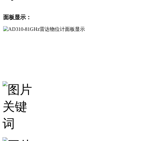
面板显示：