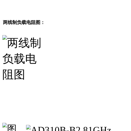
两线制负载电阻图：