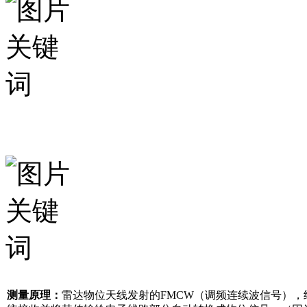
测量原理：
雷达物位天线发射的FMCW（调频连续波信号）