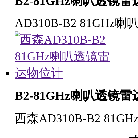
B2-81GHz喇叭透镜
AD310B-B2 81G
B2-81GHz喇叭透镜
西森AD310B-B2 8