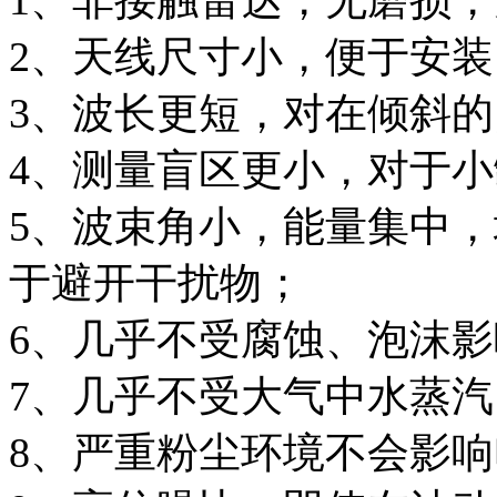
2、天线尺寸小，便于安装
3、波长更短，对在倾斜
4、测量盲区更小，对于
5、波束角小，能量集中
于避开干扰物；
6、几乎不受腐蚀、泡沫影
7、几乎不受大气中水蒸
8、严重粉尘环境不会影