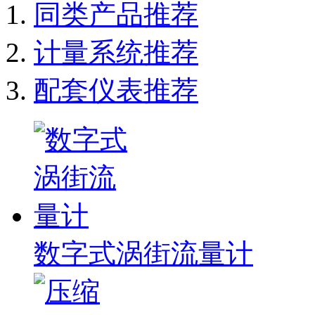
同类产品推荐
计量系统推荐
配套仪表推荐
数字式涡街流量计