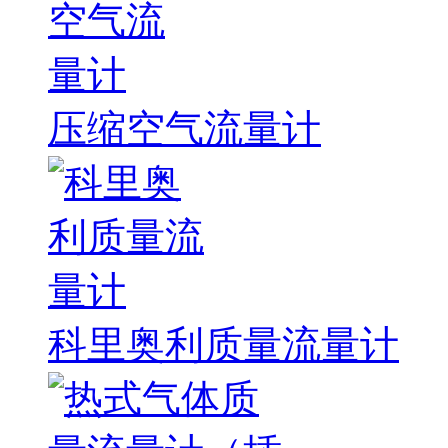
压缩空气流量计
科里奥利质量流量计