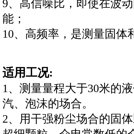
9、高信噪比，即使在波
能；
10、高频率，是测量固体
适用工况:
1、测量量程大于30米的
汽、泡沫的场合。
2、用干强粉尘场合的固体
超细颗粒，介电常数低的