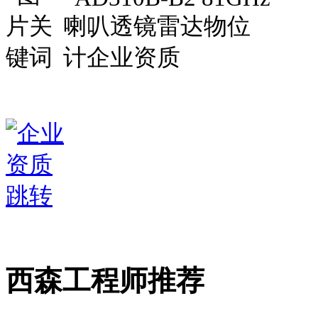
西森工程师推荐