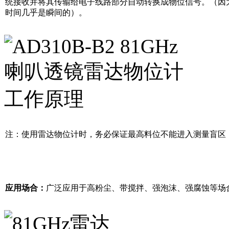
统接收并将其传输给电子线路部分自动转换成物位信号。（因
时间几乎是瞬间的）。
注：使用雷达物位计时，务必保证最高料位不能进入测量盲区
应用场合：
广泛应用于高粉尘、带搅拌、强泡沫、强腐蚀等场