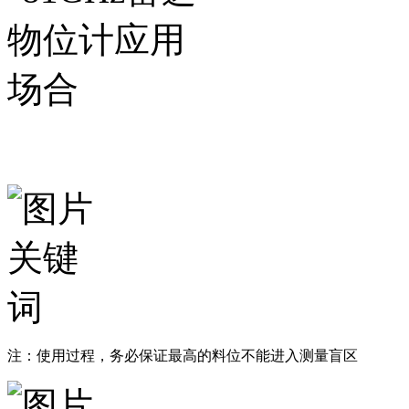
注：使用过程，务必保证最高的料位不能进入测量盲区