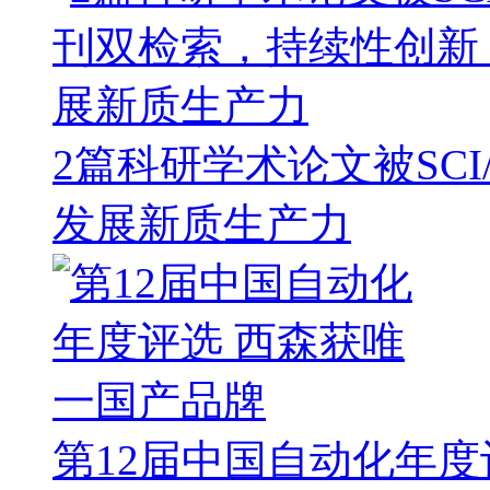
2篇科研学术论文被SC
发展新质生产力
第12届中国自动化年度