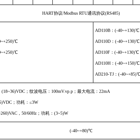
HART协议/Modbus RTU通讯协议(RS485)
AD110B：(-40~+130)℃
0~+250)℃
AD110D：(-40~+130)℃
0~+250)℃
AD110F：(-40~+130)℃
AD110H：(-40~+150)℃
AD210-TJ：(-40~+85)
8~36)VDC；纹波电压：100mV.vp.p；最大电流：22mA
5)VDC；功耗：≤3W
60)VAC，50/60Hz；功耗：(3~5)W
(-40~+80)℃