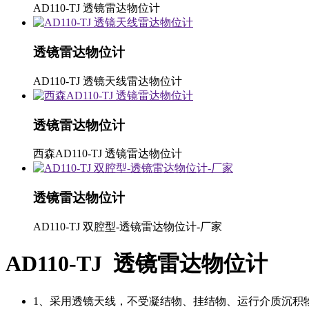
AD110-TJ 透镜雷达物位计
透镜雷达物位计
AD110-TJ 透镜天线雷达物位计
透镜雷达物位计
西森AD110-TJ 透镜雷达物位计
透镜雷达物位计
AD110-TJ 双腔型-透镜雷达物位计-厂家
AD110-TJ 透镜雷达物位计
1、采用透镜天线，不受凝结物、挂结物、运行介质沉积