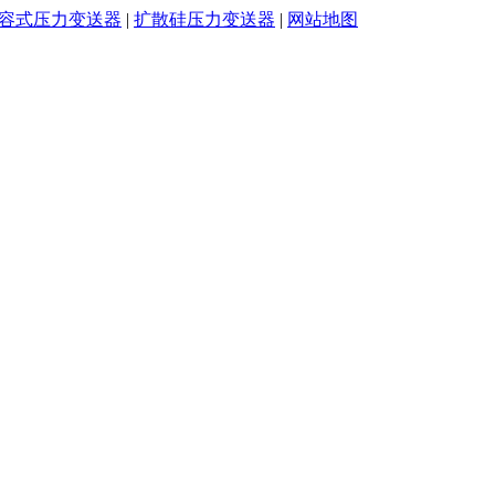
容式压力变送器
|
扩散硅压力变送器
|
网站地图