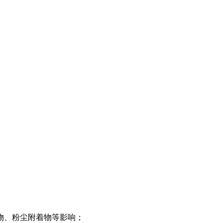
物、粉尘附着物等影响；