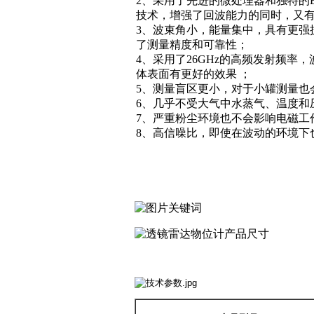
2、采用了先进的微处理器和独特的Echo
技术，增强了回波能力的同时，又有
3、波束角小，能量集中，具有更强
了测量精度和可靠性；
4、采用了26GHz的高频发射频率，
体表面有更好的效果 ；
5、测量盲区更小，对于小罐测量也
6、几乎不受大气中水蒸气、温度和
7、严重粉尘环境也不会影响电磁工
8、高信噪比，即使在波动的环境下