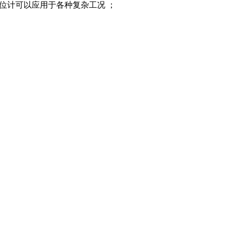
物位计可以应用于各种复杂工况 ；