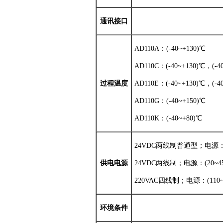
通讯接口
AD110A：(-40~+130)℃
AD110C：(-40~+130)℃，(-4
过程温度
AD110E：(-40~+130)℃，(-4
AD110G：(-40~+150)℃
AD110K：(-40~+80)℃
24VDC两线制普通型；电源：(1
供电电源
24VDC两线制；电源：(20~4
220VAC四线制；电源：(110~2
环境条件