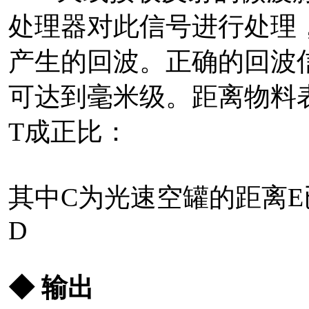
处理器对此信号进行处理
产生的回波。正确的回波
可达到毫米级。距离物料
T成正比：
D=C
其中C为光速空罐的距离E
D
◆ 输出