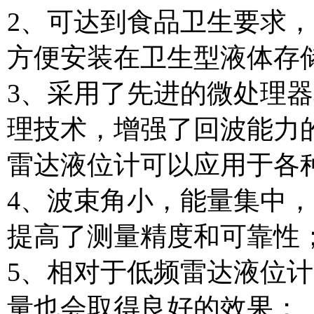
2、可达到食品卫生要求
方便安装在卫生型液体存
3、采用了先进的微处理器和独特
理技术，增强了回波能力
雷达液位计可以应用于各
4、波束角小，能量集中
提高了测量精度和可靠性
5、相对于低频雷达液位
量也会取得良好的效果；