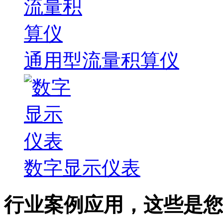
通用型流量积算仪
数字显示仪表
行业案例应用，这些是您