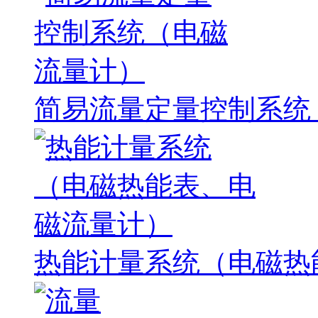
简易流量定量控制系统
热能计量系统（电磁热