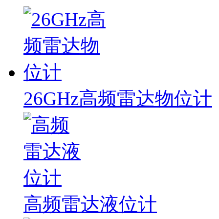
26GHz高频雷达物位计
高频雷达液位计