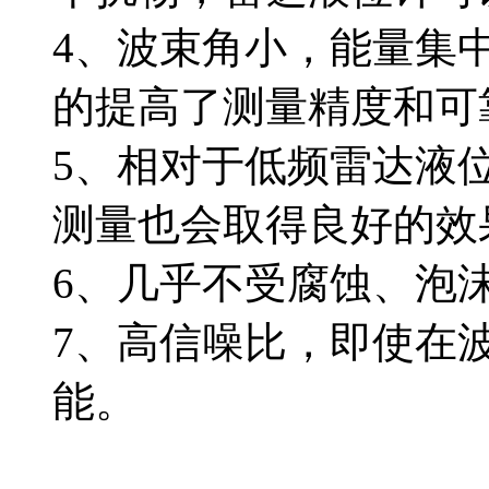
4、波束角小，能量集
的提高了测量精度和可
5、相对于低频雷达液
测量也会取得良好的效
6、几乎不受腐蚀、泡沫
7、高信噪比，即使在
能。