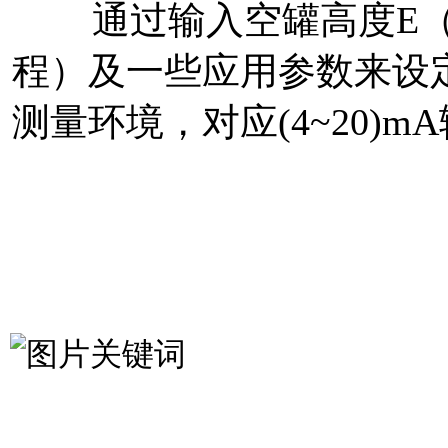
通过输入空罐高度E（=
程）及一些应用参数来设
测量环境，对应(4~20)m