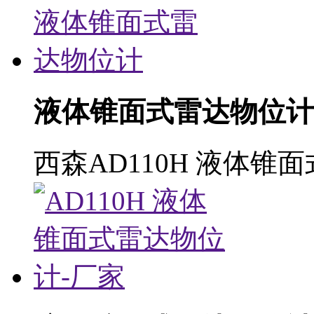
液体锥面式雷达物位计
西森AD110H 液体锥