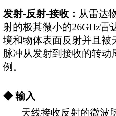
发射-反射-接收：
从雷达
射的极其微小的26GHz
境和物体表面反射并且被
脉冲从发射到接收的转动
例。
◆ 输入
天线接收反射的微波脉