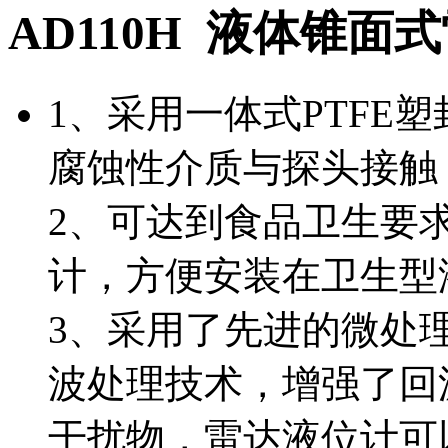
AD110H 液体锥面
1、采用一体式PTFE
腐蚀性介质与探头接触
2、可达到食品卫生要
计，方便安装在卫生型
3、采用了先进的微处理器和
波处理技术，增强了回
干扰物，雷达液位计可