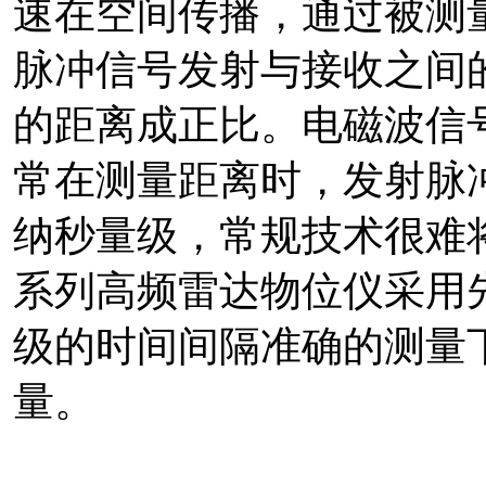
速在空间传播，通过被测
脉冲信号发射与接收之间
的距离成正比。电磁波信
常在测量距离时，发射脉
纳秒量级，常规技术很难将
系列高频雷达物位仪采用
级的时间间隔准确的测量
量。