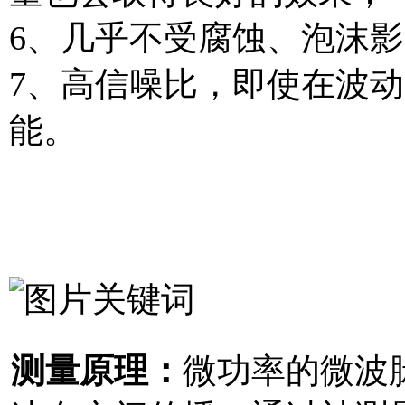
6、几乎不受腐蚀、泡沫影
7、高信噪比，即使在波
能。
测量原理：
微功率的微波