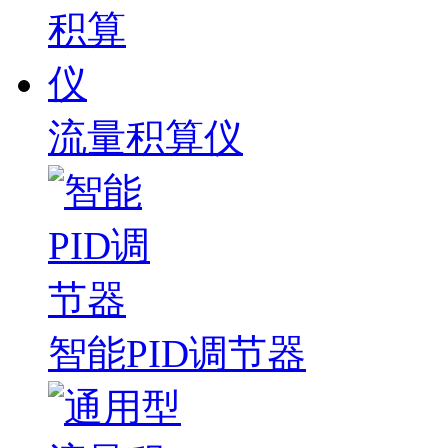
流量积算仪
智能PID调节器