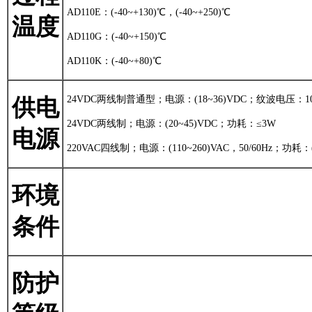
AD110E：(-40~+130)℃，(-40~+250)℃
温度
AD110G：(-40~+150)℃
AD110K：(-40~+80)℃
24VDC两线制普通型；电源：(18~36)VDC；纹波电压：100
供电
24VDC两线制；电源：(20~45)VDC；功耗：≤3W
电源
220VAC四线制；电源：(110~260)VAC，50/60Hz；功耗：(
环境
条件
防护