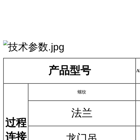
产品型号
A
螺纹
法兰
过程
连接
龙门吊