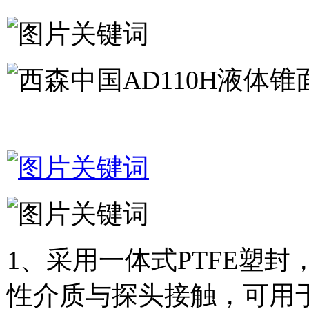
1、采用一体式PTFE塑封
性介质与探头接触，可用