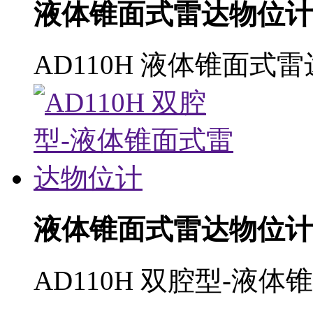
液体锥面式雷达物位计
AD110H 液体锥面式
液体锥面式雷达物位计
AD110H 双腔型-液