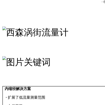
·
内缩径解决方案
·
扩展了低流量测量范围