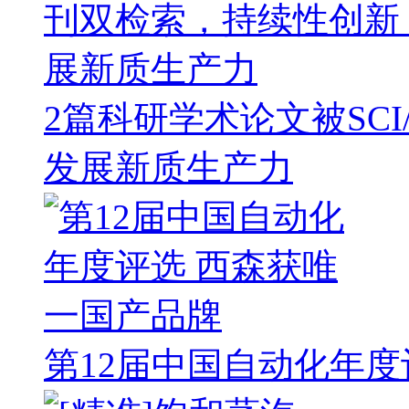
2篇科研学术论文被SC
发展新质生产力
第12届中国自动化年度