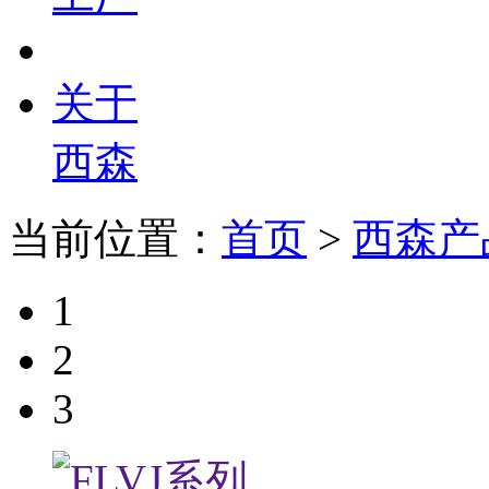
关于
西森
当前位置：
首页
>
西森产
1
2
3