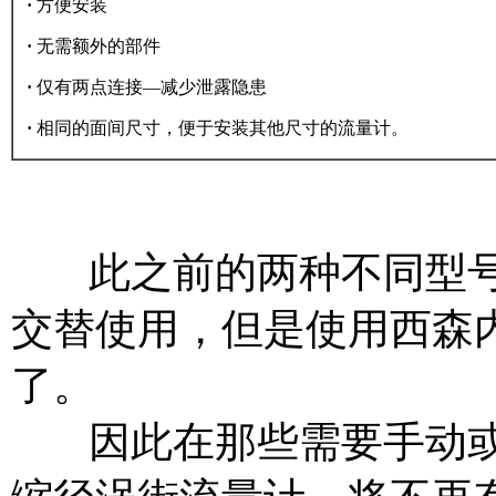
·
方便安装
·
无需额外的部件
·
仅有两点连接—减少泄露隐患
·
相同的面间尺寸，便于安装其他尺寸的流量计。
此之前的两种不同型号
交替使用，但是使用西森
了。
因此在那些需要手动或