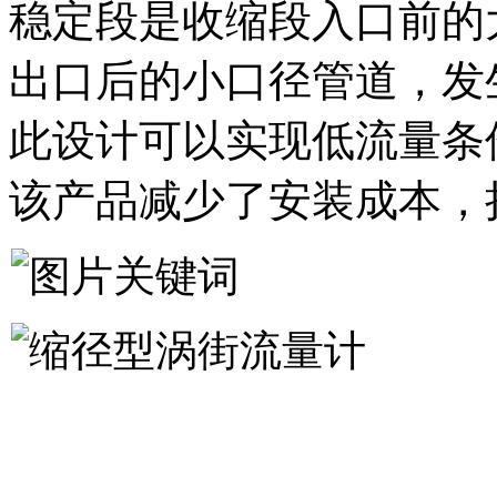
稳定段是收缩段入口前的
出口后的小口径管道，发
此设计可以实现低流量条
该产品减少了安装成本，