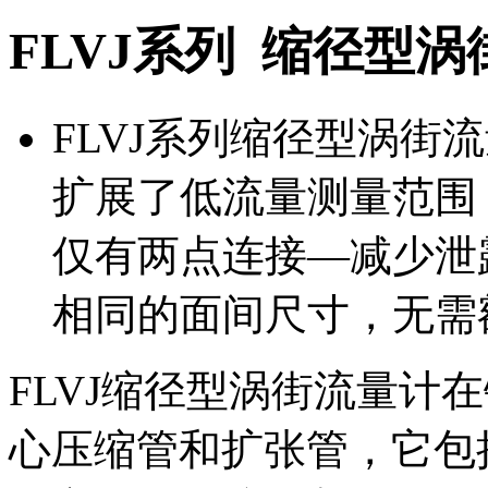
FLVJ系列 缩径型
FLVJ系列缩径型涡街
扩展了低流量测量范围
仅有两点连接—减少泄
相同的面间尺寸，无需
FLVJ缩径型涡街流量计
心压缩管和扩张管，它包