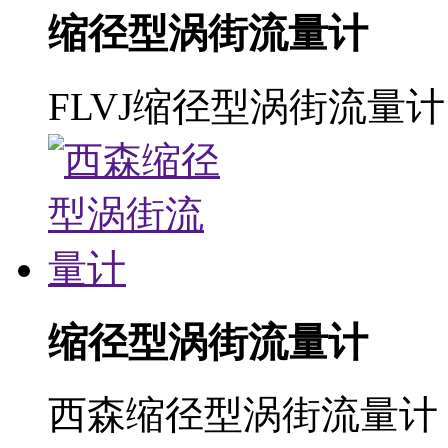
缩径型涡街流量计
FLVJ缩径型涡街流量计
缩径型涡街流量计
西森缩径型涡街流量计