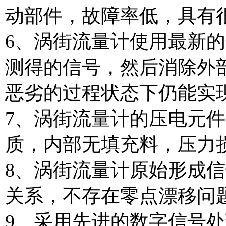
动部件，故障率低，具有
6、涡街流量计使用最新
测得的信号，然后消除外
恶劣的过程状态下仍能实
7、涡街流量计的压电元
质，内部无填充料，压力
8、涡街流量计原始形成
关系，不存在零点漂移问
9、采用先进的数字信号