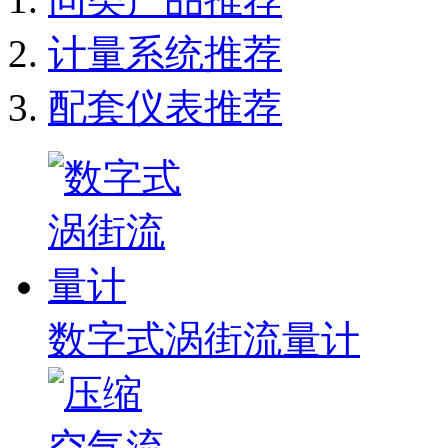
计量系统推荐
配套仪表推荐
数字式涡街流量计