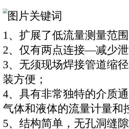
1、扩展了低流量测量范
2、仅有两点连接—减少
3、无须现场焊接管道缩
装方便；
4、具有非常独特的介质
气体和液体的流量计量和
5、结构简单，无孔洞缝