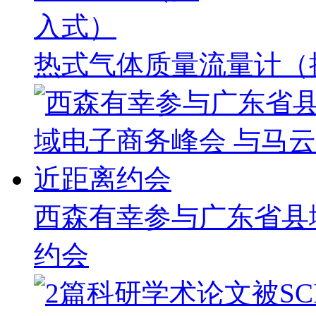
热式气体质量流量计（
西森有幸参与广东省县
约会