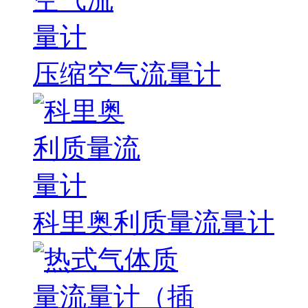
压缩空气流量计
科里奥利质量流量计