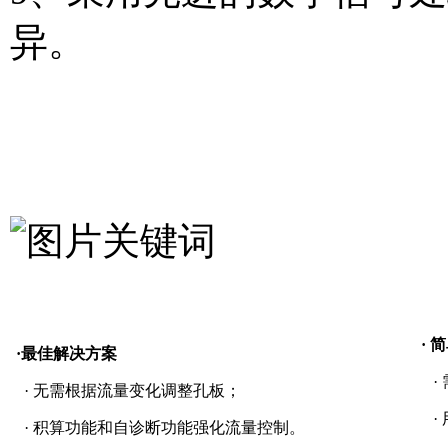
异。
· 
·
最佳解决方案
·
·
无需根据流量变化调整孔板；
·
·
积算功能和自诊断功能强化流量控制。