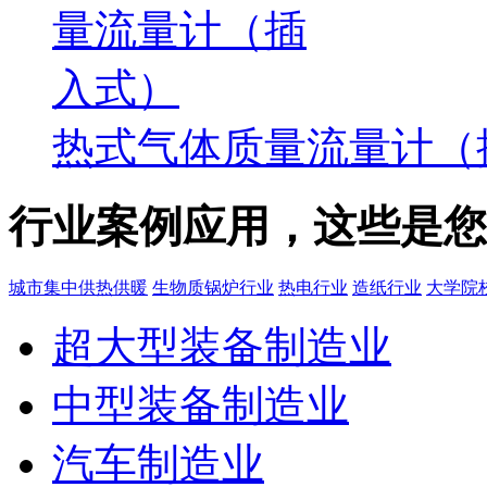
热式气体质量流量计（
行业案例应用，这些是您
城市集中供热供暖
生物质锅炉行业
热电行业
造纸行业
大学院
超大型装备制造业
中型装备制造业
汽车制造业