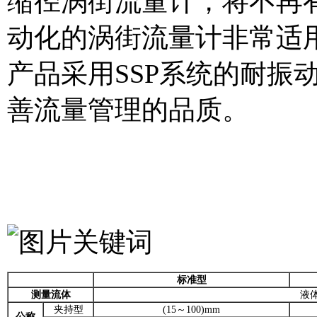
缩径涡街流量计，将不再
动化的涡街流量计非常适
产品采用SSP系统的耐振
善流量管理的品质。
标准型
测量流体
液体
夹持型
(15～100)mm
公称