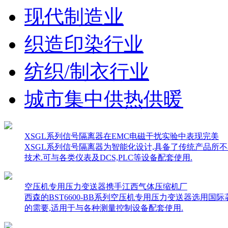
现代制造业
织造印染行业
纺织/制衣行业
城市集中供热供暖
XSGL系列信号隔离器在EMC电磁干扰实验中表现完美
XSGL系列信号隔离器为智能化设计,具备了传统产品所
技术.可与各类仪表及DCS,PLC等设备配套使用.
空压机专用压力变送器携手江西气体压缩机厂
西森的BST6600-BB系列空压机专用压力变送器选用
的需要,适用于与各种测量控制设备配套使用.