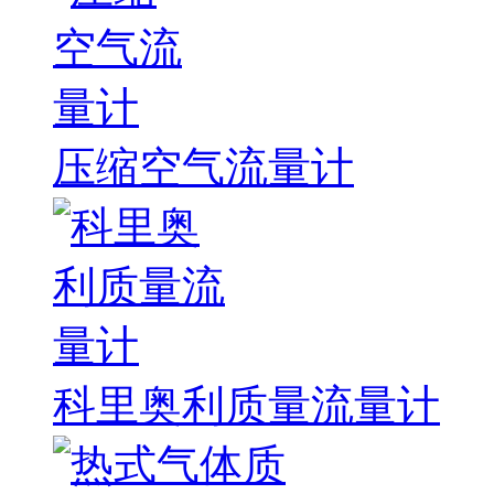
压缩空气流量计
科里奥利质量流量计