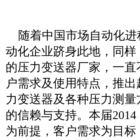
随着中国市场自动化进
动化企业跻身此地，同样
的压力变送器厂家，一直
户需求及使用特点，推出
力变送器及各种压力测量
的信赖与支持。本届2014
为前提，客户需求为目标