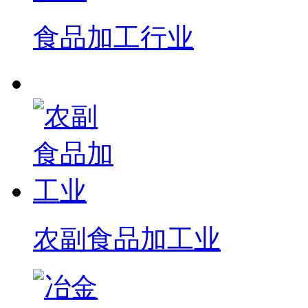
食品加工行业
农副食品加工业