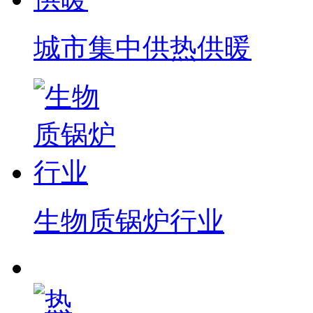
城市集中供热供暖
生物质锅炉行业