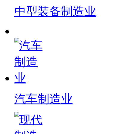
中型装备制造业
汽车制造业