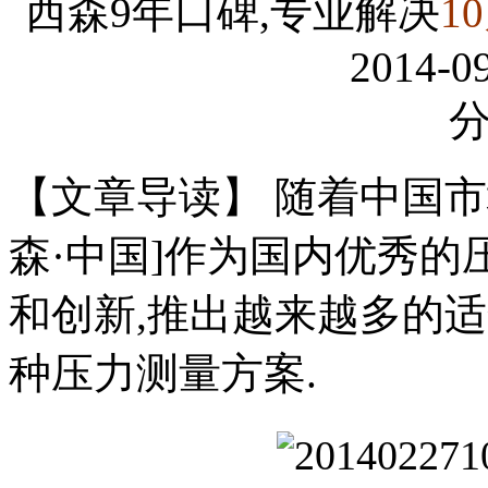
西森9年口碑,专业解决
1
2014-09
【文章导读】 随着中国市
森·中国]作为国内优秀的
和创新,推出越来越多的
种压力测量方案.