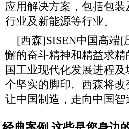
应用解决方案，包括包装
行业及新能源等行业。
[西森]SISEN中国高端
懈的奋斗精神和精益求精
国工业现代化发展进程及
个坚实的脚印。西森将改
让中国制造，走向中国智
经典案例
这些是您身边的案例