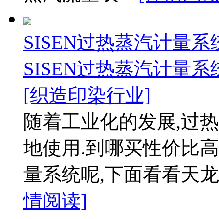
SISEN过热蒸汽计量
SISEN过热蒸汽计量
[织造印染行业]
随着工业化的发展,过
地使用.到哪买性价比高
量系统呢,下面看看天龙
情阅读]