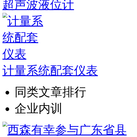
超声波液位计
计量系统配套仪表
同类文章排行
企业内训