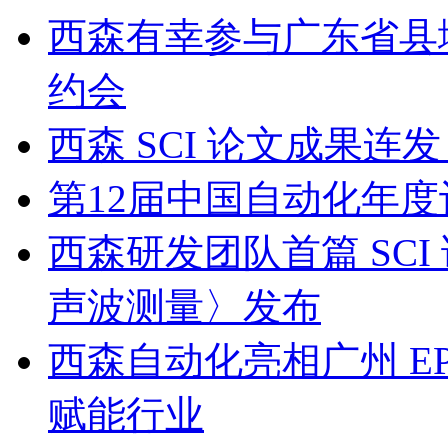
西森有幸参与广东省县
约会
西森 SCI 论文成果
第12届中国自动化年度
西森研发团队首篇 SC
声波测量〉发布
西森自动化亮相广州 EP
赋能行业