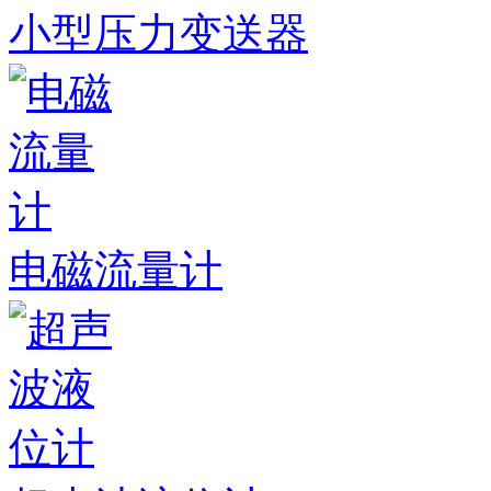
小型压力变送器
电磁流量计