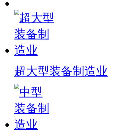
超大型装备制造业