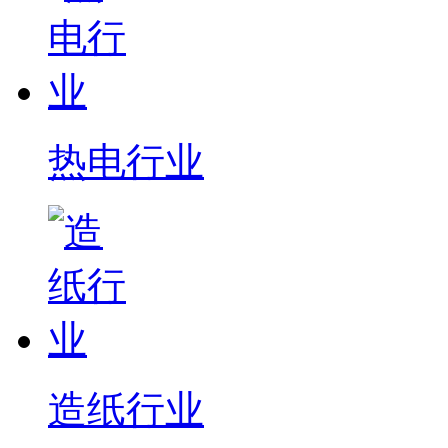
热电行业
造纸行业