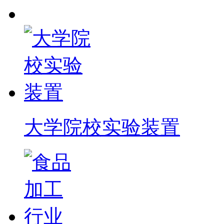
大学院校实验装置