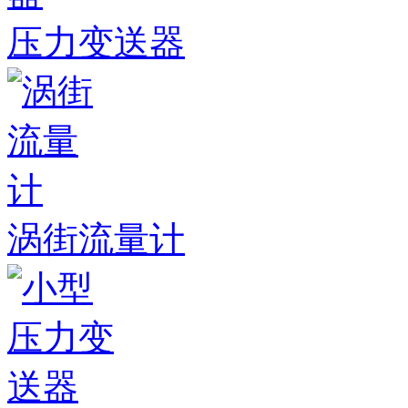
压力变送器
涡街流量计