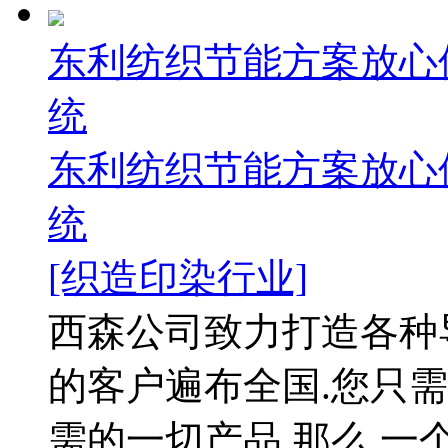
东利纺织节能方案放心
统
东利纺织节能方案放心
统
[织造印染行业]
西森公司致力打造各种
的客户遍布全国.您只需
需的一切产品,那么,