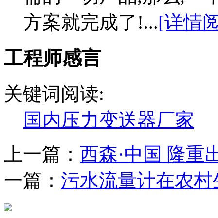
方案就完成了!...
[详情阅
工程师感言
关键词阅读:
国内压力变送器厂家
上一篇：
西森·中国 隆
一篇：
污水流量计在农村