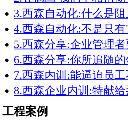
3.
西森自动化:什么是
4.
西森自动化:不是只有
5.
西森分享:企业管理者
6.
西森分享:你所追随
7.
西森内训:能逼迫员
8.
西森企业内训:特献
工程案例