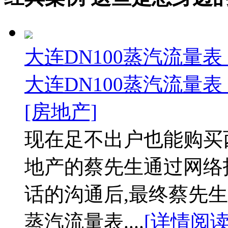
大连DN100蒸汽流量表
大连DN100蒸汽流量表
[房地产]
现在足不出户也能购买
地产的蔡先生通过网络
话的沟通后,最终蔡先生
蒸汽流量表....
[详情阅读