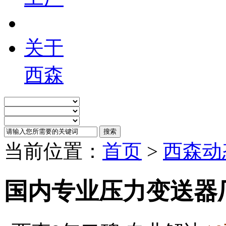
关于
西森
当前位置：
首页
>
西森动
国内专业压力变送器