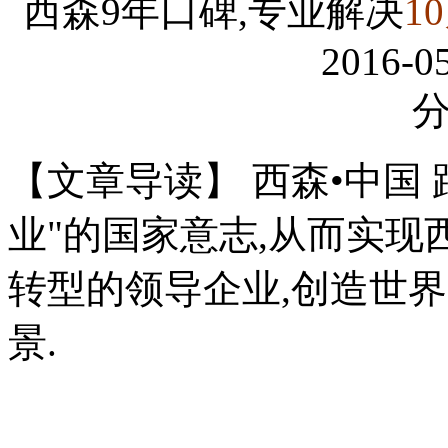
西森9年口碑,专业解决
1
2016-05
【文章导读】 西森•中国
业"的国家意志,从而实现
转型的领导企业,创造世
景.