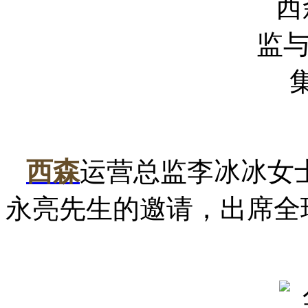
西森
运营总监李冰冰女
永亮先生的邀请，出席全