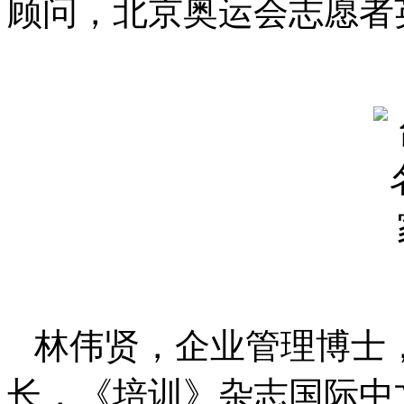
顾问，北京奥运会志愿者
林伟贤，企业管理博士
长，《培训》杂志国际中