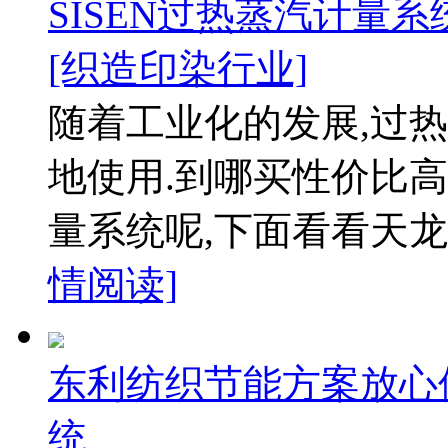
SISEN过热蒸汽计量
[织造印染行业]
随着工业化的发展,过
地使用.到哪买性价比高
量系统呢,下面看看天龙
情阅读]
东利纺织节能方案放心
统