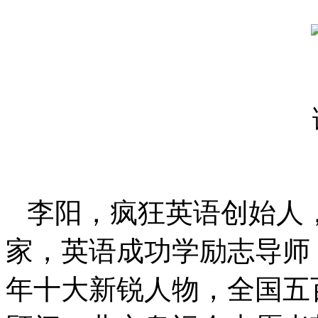
李阳，疯狂英语创始人
家，英语成功学励志导师
年十大新锐人物，全国五