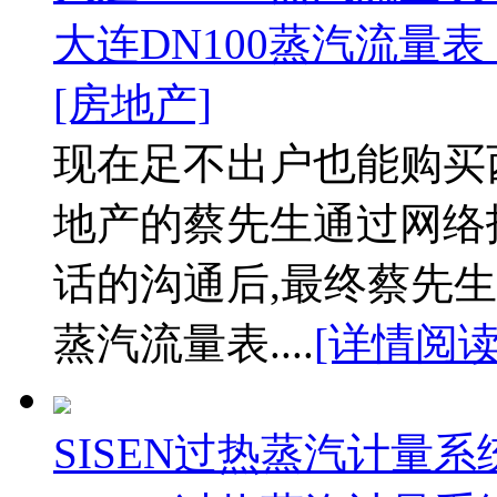
大连DN100蒸汽流量表
[房地产]
现在足不出户也能购买
地产的蔡先生通过网络
话的沟通后,最终蔡先生
蒸汽流量表....
[详情阅读
SISEN过热蒸汽计量