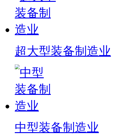
超大型装备制造业
中型装备制造业