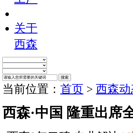
关于
西森
当前位置：
首页
>
西森动
西森·中国 隆重出席