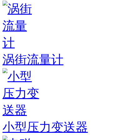
涡街流量计
小型压力变送器