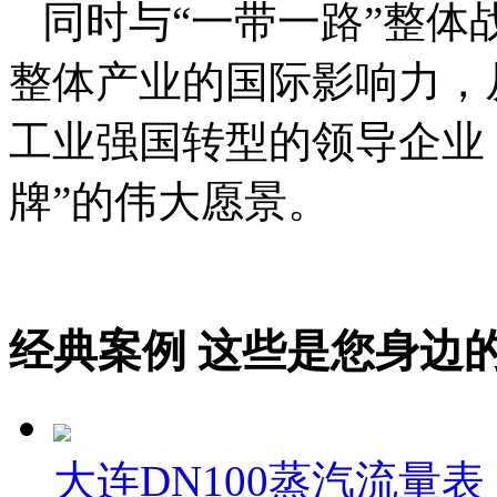
同时与“一带一路”整体
整体产业的国际影响力，
工业强国转型的领导企业
牌”的伟大愿景。
经典案例
这些是您身边的案例
大连DN100蒸汽流量表