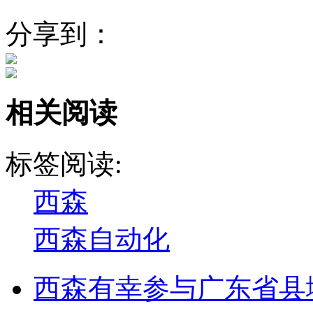
分享到：
相关阅读
标签阅读:
西森
西森自动化
西森有幸参与广东省县