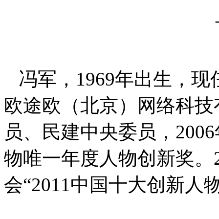
冯军，1969年出生，
欧途欧（北京）网络科技
员、民建中央委员，200
物唯一年度人物创新奖。2
会“2011中国十大创新人