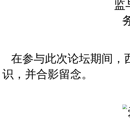
在参与此次论坛期间，
识，并合影留念。