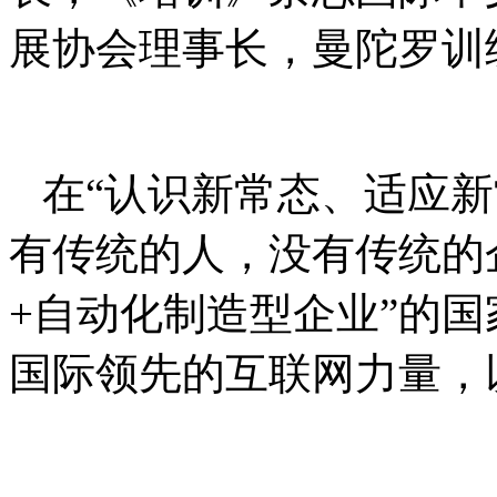
展协会理事长，曼陀罗训
在“认识新常态、适应新
有传统的人，没有传统的企
+自动化制造型企业”的
国际领先的互联网力量，