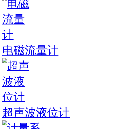
电磁流量计
超声波液位计