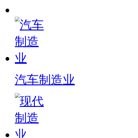
汽车制造业