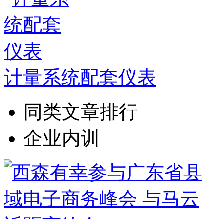
计量系统配套仪表
同类文章排行
企业内训