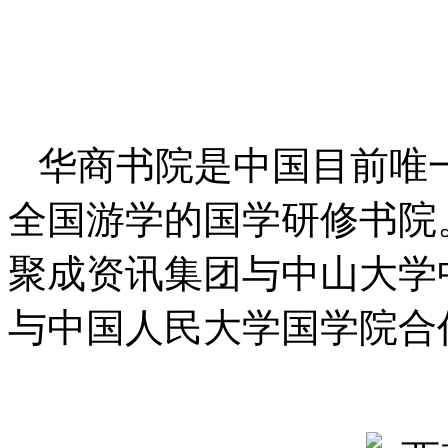
华商书院是中国目前唯
全国游学的国学研修书院。
聚成资讯集团与中山大学
与中国人民大学国学院合