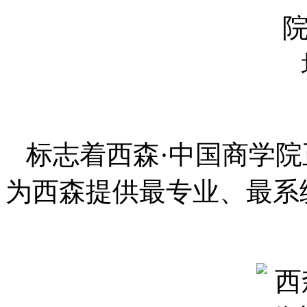
标志着西森·中国商学院
为西森提供最专业、最系