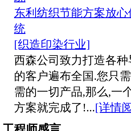
东利纺织节能方案放心
统
[织造印染行业]
西森公司致力打造各种
的客户遍布全国.您只需
需的一切产品,那么,
方案就完成了!...
[详情阅
工程师感言