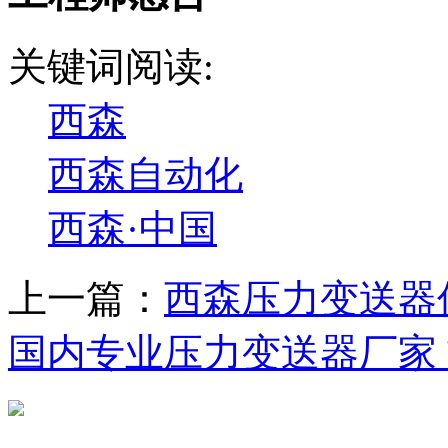
关键词阅读:
西森
西森自动化
西森·中国
上一篇：
西森压力变送器
国内专业压力变送器厂家