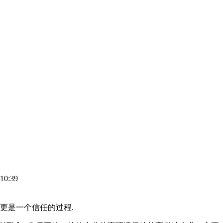
10:39
更是一个信任的过程.