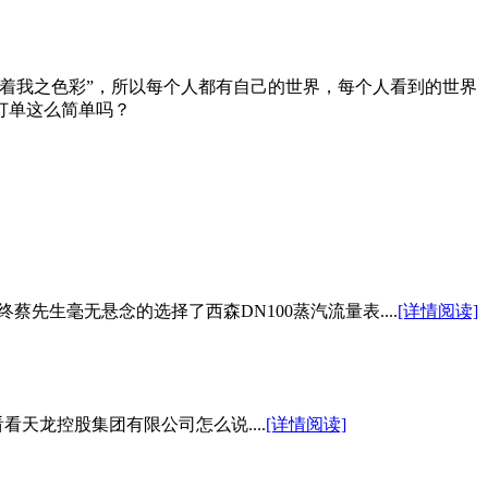
着我之色彩”，所以每个人都有自己的世界，每个人看到的世界
订单这么简单吗？
生毫无悬念的选择了西森DN100蒸汽流量表....
[详情阅读]
天龙控股集团有限公司怎么说....
[详情阅读]