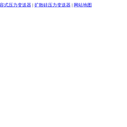
容式压力变送器
|
扩散硅压力变送器
|
网站地图