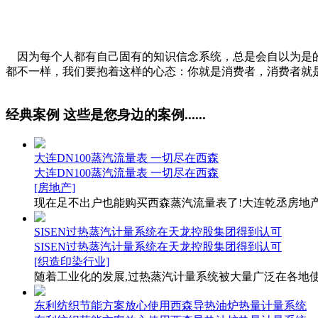
因为每个人都有自己固有的知识信念系统，总是会自以为是的
都不一样，我们要抱着这样的心态：你就是消费者，消费者就
经典案例
这些是您身边的案例......
大连DN100蒸汽流量表 一切尽在西森
大连DN100蒸汽流量表 一切尽在西森
[房地产]
现在足不出户也能购买西森蒸汽流量表了!大连乾丞房地产的
SISEN过热蒸汽计量系统在天龙控股集团得到认可
SISEN过热蒸汽计量系统在天龙控股集团得到认可
[织造印染行业]
随着工业化的发展,过热蒸汽计量系统被大量广泛在各地使用
东利纺织节能方案放心使用西森导热油炉热量计量系统