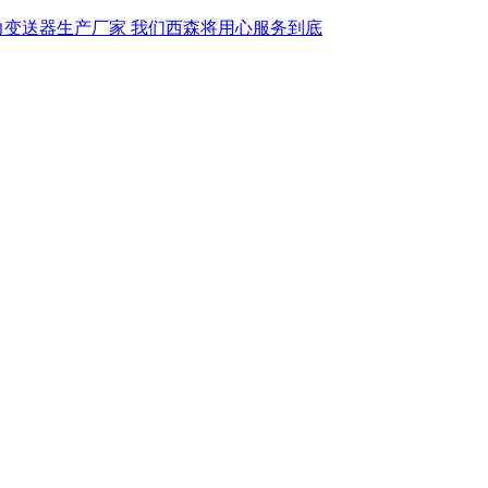
力变送器生产厂家 我们西森将用心服务到底