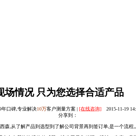
现场情况 只为您选择合适产品
9年口碑,专业解决
10万
客户测量方案 |
[在线咨询]
2015-11-19 14:
分享到：
西森,从了解产品到选型到了解公司背景再到签订单,是一个流程,,