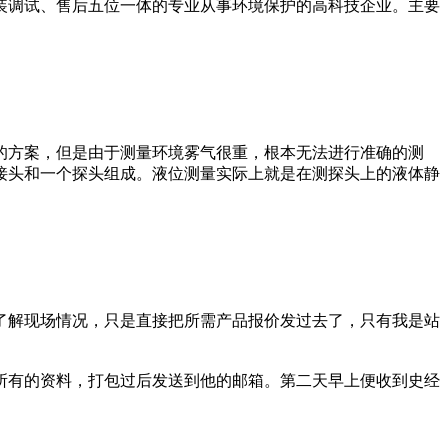
装调试、售后五位一体的专业从事环境保护的高科技企业。主要
的方案，但是由于测量环境雾气很重，根本无法进行准确的测
接头和一个探头组成。液位测量实际上就是在测探头上的液体静
了解现场情况，只是直接把所需产品报价发过去了，只有我是站
所有的资料，打包过后发送到他的邮箱。第二天早上便收到史经