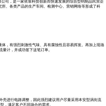
限公司，是一家依靠科技创新而快速发展的综合型钨制品民营企
究所、各类产品的生产车间、检测中心、营销网络等形成了科
液体，有强烈刺激性气味、具有腐蚀性且容易挥发。再加上现场
街流量计，并成功签下这笔订单。
外壳进行电路调整，因此强烈建议用户尽量采用本安型涡街流
爆型，满足客户不同场合的需求。