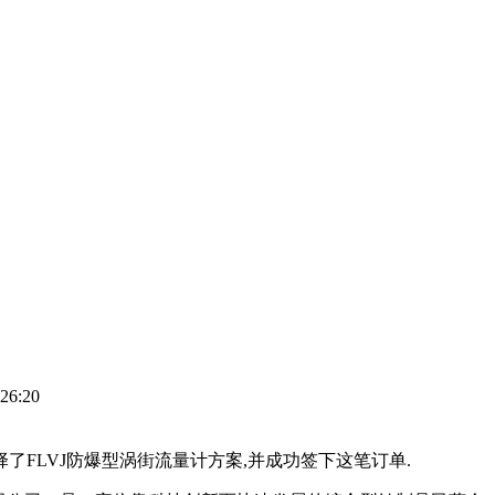
26:20
了FLVJ防爆型涡街流量计方案,并成功签下这笔订单.