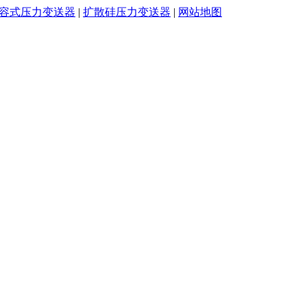
容式压力变送器
|
扩散硅压力变送器
|
网站地图