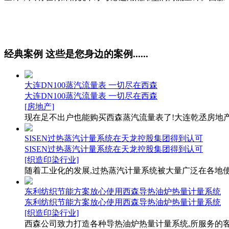
经典案例
这些是您身边的案例......
大连DN100蒸汽流量表 一切尽在西森
大连DN100蒸汽流量表 一切尽在西森
[房地产]
现在足不出户也能购买西森蒸汽流量表了!大连乾丞房地产的
SISEN过热蒸汽计量系统在天龙控股集团得到认可
SISEN过热蒸汽计量系统在天龙控股集团得到认可
[织造印染行业]
随着工业化的发展,过热蒸汽计量系统被大量广泛在各地使用
东利纺织节能方案放心使用西森导热油炉热量计量系统
东利纺织节能方案放心使用西森导热油炉热量计量系统
[织造印染行业]
西森公司致力打造各种导热油炉热量计量系统,所服务的客户