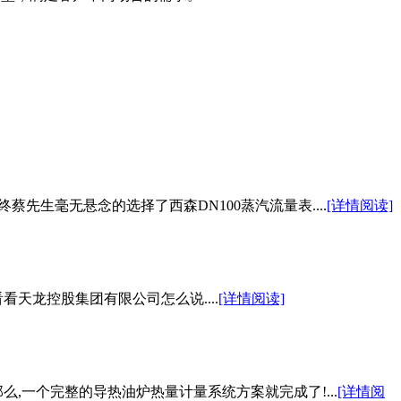
生毫无悬念的选择了西森DN100蒸汽流量表....
[详情阅读]
天龙控股集团有限公司怎么说....
[详情阅读]
,一个完整的导热油炉热量计量系统方案就完成了!...
[详情阅