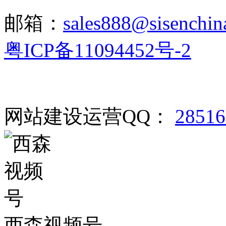
邮箱：
sales888@sisenchin
粤ICP备11094452号-2
网站建设运营QQ：
2851
西森视频号