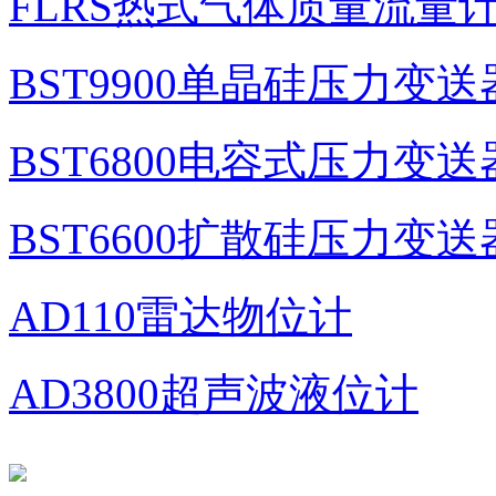
FLRS热式气体质量流量
BST9900单晶硅压力变送
BST6800电容式压力变送
BST6600扩散硅压力变送
AD110雷达物位计
AD3800超声波液位计