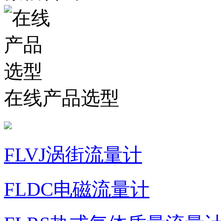
在线产品选型
FLVJ涡街流量计
FLDC电磁流量计