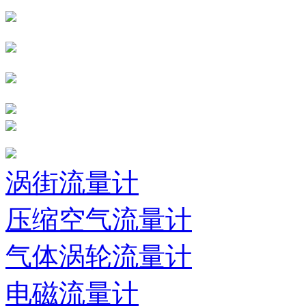
涡街流量计
压缩空气流量计
气体涡轮流量计
电磁流量计