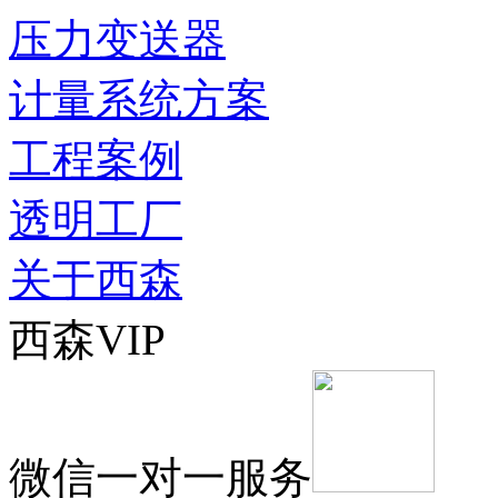
压力变送器
计量系统方案
工程案例
透明工厂
关于西森
西森VIP
微信一对一服务