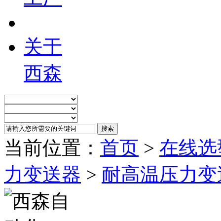
关于
西森
当前位置：
首页
>
在线选
力变送器
>
耐高温压力变