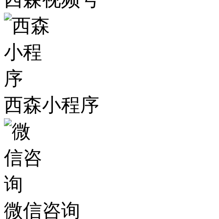
西森小程序
微信咨询