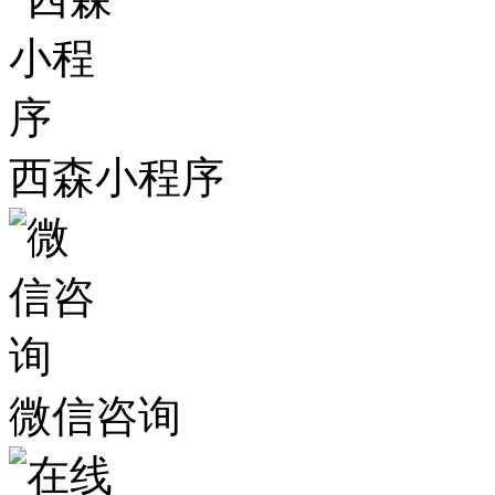
西森小程序
微信咨询