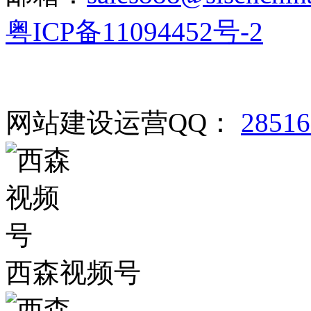
粤ICP备11094452号-2
网站建设运营QQ：
2851
西森视频号