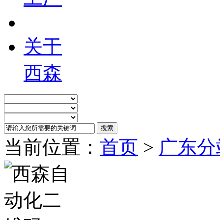
关于
西森
当前位置：
首页
>
广东分