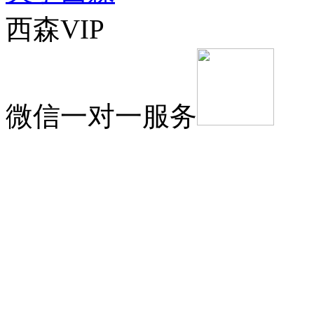
西森VIP
微信一对一服务