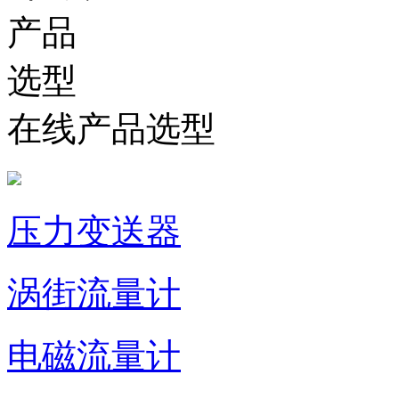
在线产品选型
压力变送器
涡街流量计
电磁流量计