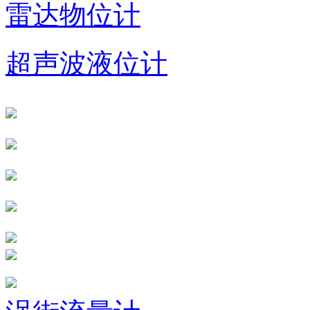
雷达物位计
超声波液位计