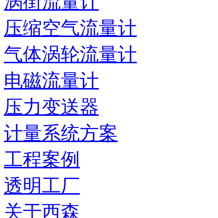
涡街流量计
压缩空气流量计
气体涡轮流量计
电磁流量计
压力变送器
计量系统方案
工程案例
透明工厂
关于西森