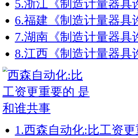
5.
浙江《制造计量器具
6.
福建《制造计量器具
7.
湖南《制造计量器具
8.
江西《制造计量器具
1.
西森自动化:比工资更