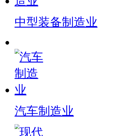
中型装备制造业
汽车制造业