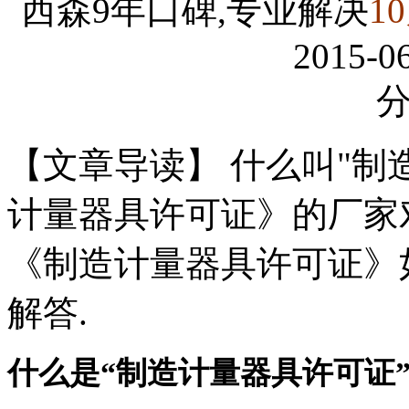
西森9年口碑,专业解决
1
2015-06
【文章导读】 什么叫"制
计量器具许可证》的厂家
《制造计量器具许可证》
解答.
什么是“制造计量器具许可证