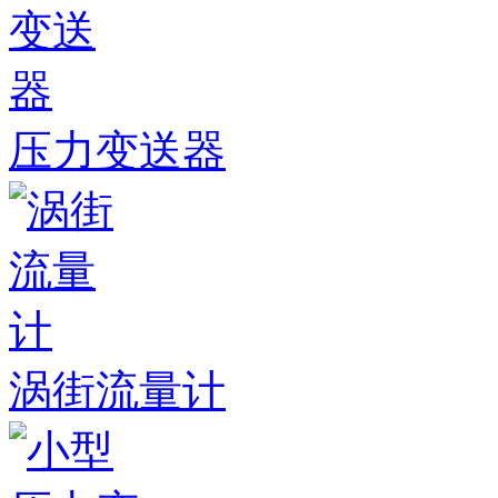
压力变送器
涡街流量计