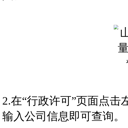
2.在“行政许可”页面点
输入公司信息即可查询。