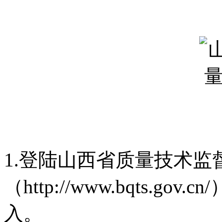
1.登陆山西省质量技术监
（http://www.bqts.
入。