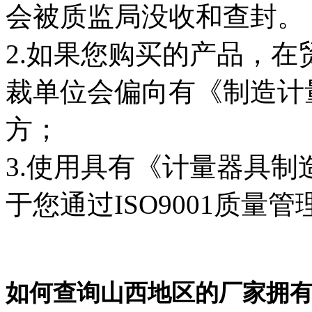
会被质监局没收和查封。
2.如果您购买的产品，
裁单位会偏向有《制造计
方；
3.使用具有《计量器具
于您通过ISO9001质量
如何查询山西地区的厂家拥