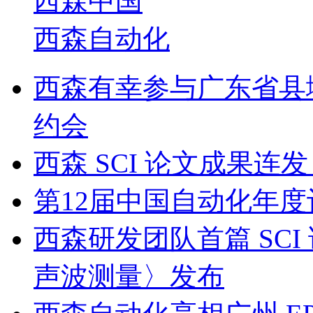
西森中国
西森自动化
西森有幸参与广东省县
约会
西森 SCI 论文成果
第12届中国自动化年度
西森研发团队首篇 SC
声波测量〉发布