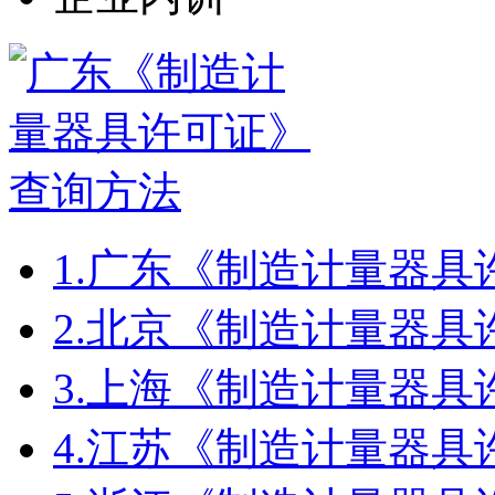
1.
广东《制造计量器具
2.
北京《制造计量器具
3.
上海《制造计量器具
4.
江苏《制造计量器具