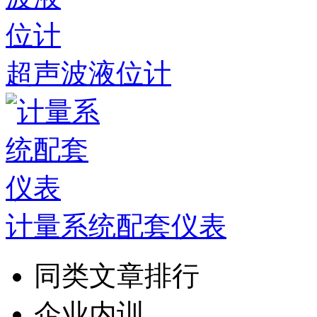
超声波液位计
计量系统配套仪表
同类文章排行
企业内训