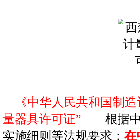
《中华人民共和国制造
量器具许可证”
——根据
实施细则等法规要求：
在