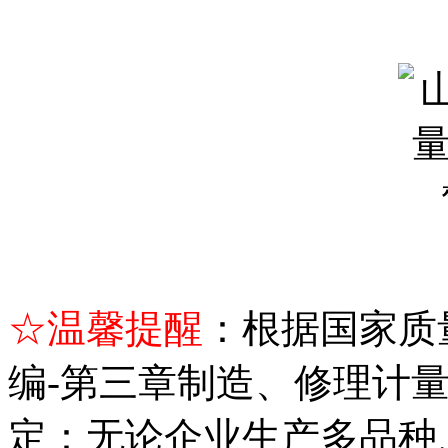
☆温馨提醒
：根据国家质
编-第三章制造、修理计
定：
无论企业生产多品种