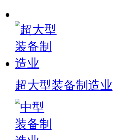
超大型装备制造业