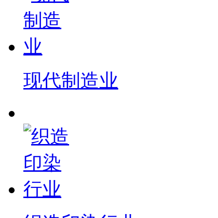
现代制造业