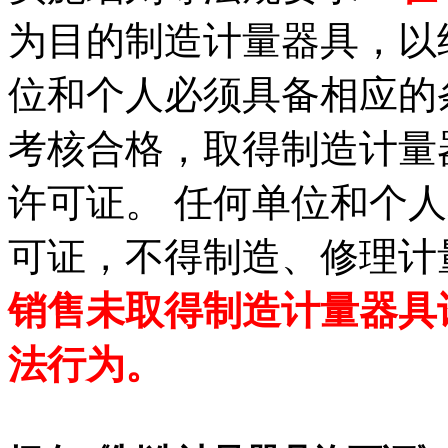
为目的制造计量器具，以
位和个人必须具备相应的
考核合格，取得制造计量
许可证。 任何单位和个
可证，不得制造、修理计
销售未取得制造计量器具
法行为。