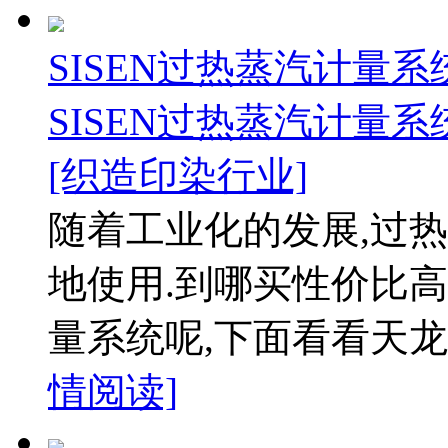
SISEN过热蒸汽计量
SISEN过热蒸汽计量
[织造印染行业]
随着工业化的发展,过
地使用.到哪买性价比高
量系统呢,下面看看天龙
情阅读]