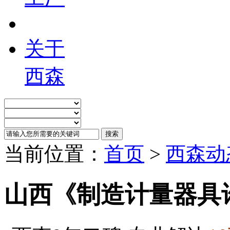
关于
西森
当前位置：
首页
>
西森动
山西《制造计量器具