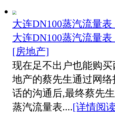
大连DN100蒸汽流量表
大连DN100蒸汽流量表
[房地产]
现在足不出户也能购买
地产的蔡先生通过网络
话的沟通后,最终蔡先生
蒸汽流量表....
[详情阅读