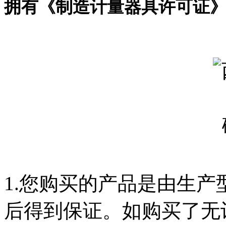
拥有《制造计量器具许可证
1.您购买的产品是由生
后得到保证。如购买了无