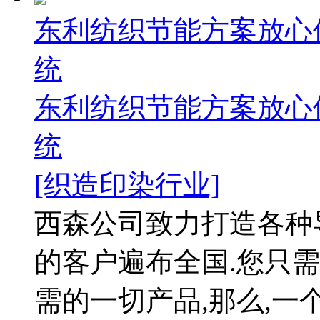
东利纺织节能方案放心
统
东利纺织节能方案放心
统
[织造印染行业]
西森公司致力打造各种
的客户遍布全国.您只需
需的一切产品,那么,