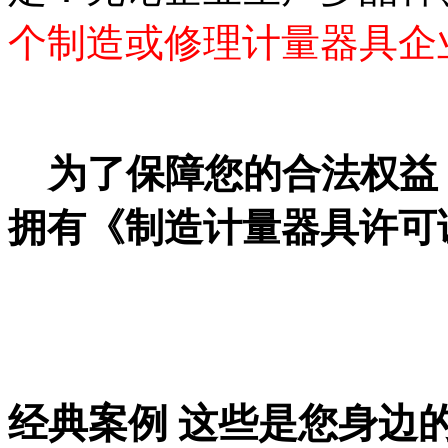
个制造或修理计量器具企
为了保障您的合法权益
拥有《制造计量器具许可
经典案例
这些是您身边的案例