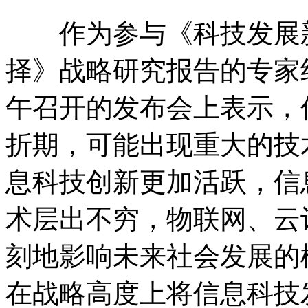
作为参与《科技发展新态
择》战略研究报告的专家
午召开的发布会上表示，
折期，可能出现重大的技
息科技创新更加活跃，信
术层出不穷，物联网、云
刻地影响未来社会发展的模
在战略高度上将信息科技