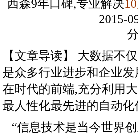
西森9年口碑,专业解决
1
2015-09
【文章导读】 大数据不
是众多行业进步和企业发展
在时代的前端,充分利用
最人性化最先进的自动化
“信息技术是当今世界创