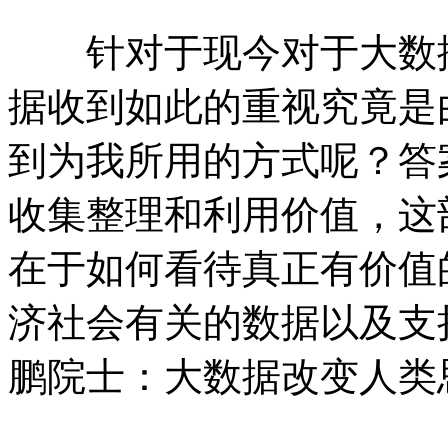
针对于现今对于大数据
据收到如此的重视究竟是
到为我所用的方式呢？答
收集整理和利用价值，这
在于如何看待真正有价值
济社会有关的数据以及支
鹏院士：大数据改变人类