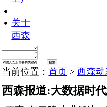
关于
西森
当前位置：
首页
>
西森动
西森报道:大数据时