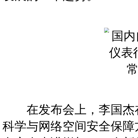
在发布会上，李国杰在
科学与网络空间安全保障