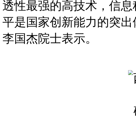
透性最强的高技术，信息
平是国家创新能力的突出
李国杰院士表示。