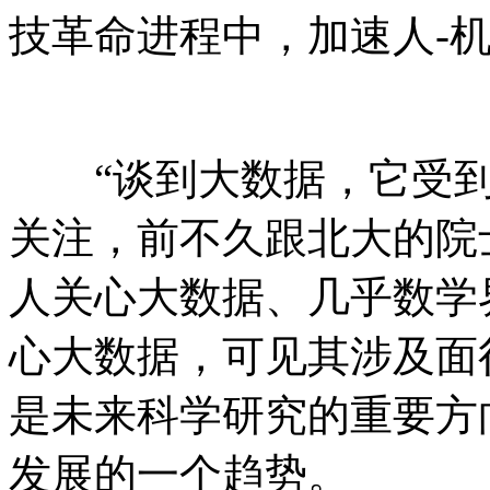
技革命进程中，加速人-
“谈到大数据，它受到
关注，前不久跟北大的院
人关心大数据、几乎数学
心大数据，可见其涉及面
是未来科学研究的重要方
发展的一个趋势。