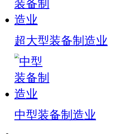
超大型装备制造业
中型装备制造业