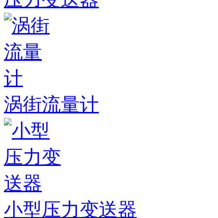
涡街流量计
小型压力变送器