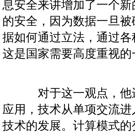
息安全来讲增加了一个新
的安全，因为数据一旦被
据如何通过立法，通过各
这是国家需要高度重视的
对于这一观点，他进一
应用，技术从单项交流进
技术的发展。计算模式的