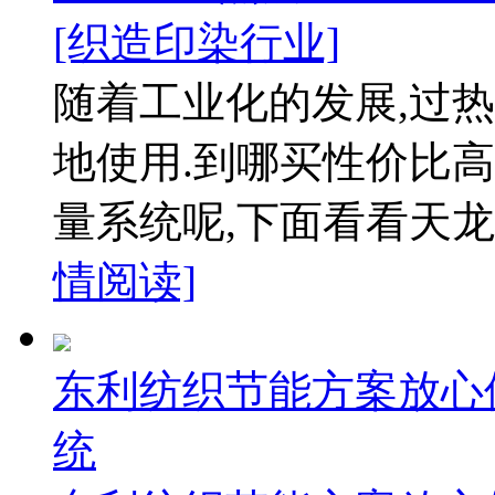
[织造印染行业]
随着工业化的发展,过
地使用.到哪买性价比高
量系统呢,下面看看天龙
情阅读]
东利纺织节能方案放心
统