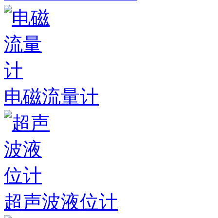
电磁流量计
超声波液位计