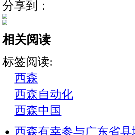
分享到：
相关阅读
标签阅读:
西森
西森自动化
西森中国
西森有幸参与广东省县