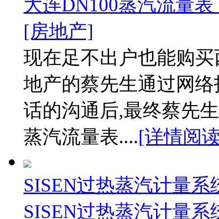
大连DN100蒸汽流量表
[房地产]
现在足不出户也能购买
地产的蔡先生通过网络
话的沟通后,最终蔡先生
蒸汽流量表....
[详情阅读
SISEN过热蒸汽计量
SISEN过热蒸汽计量