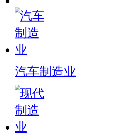
汽车制造业