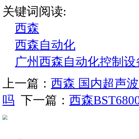
关键词阅读:
西森
西森自动化
广州西森自动化控制设
上一篇：
西森 国内超声
吗
下一篇：
西森BST6