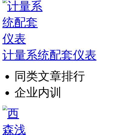
计量系统配套仪表
同类文章排行
企业内训