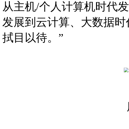
从主机/个人计算机时代
发展到云计算、大数据时
拭目以待。”