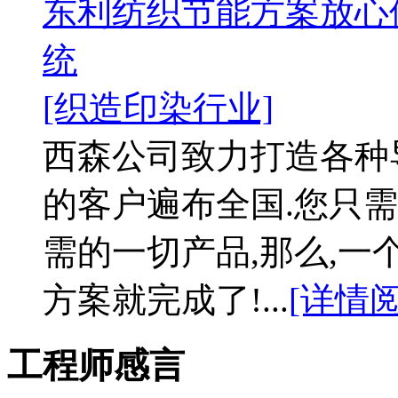
东利纺织节能方案放心
统
[织造印染行业]
西森公司致力打造各种
的客户遍布全国.您只需
需的一切产品,那么,
方案就完成了!...
[详情阅
工程师感言