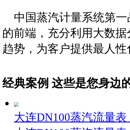
中国蒸汽计量系统第一
的前端，充分利用大数据
趋势，为客户提供最人性
经典案例
这些是您身边的案例
大连DN100蒸汽流量表