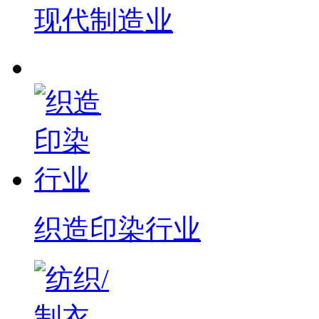
现代制造业
织造印染行业