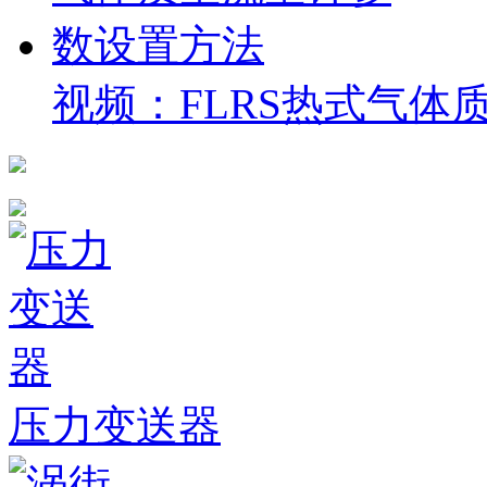
视频：FLRS热式气体
压力变送器