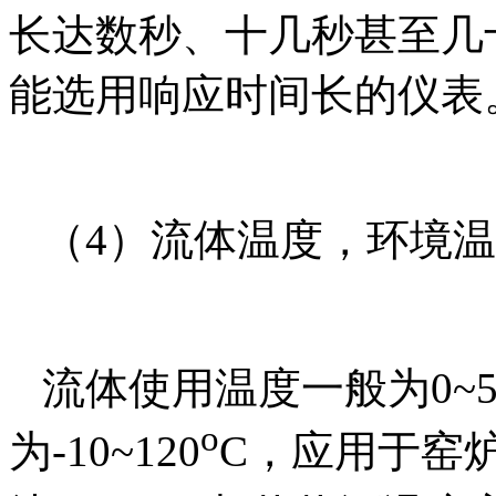
长达数秒、十几秒甚至几
能选用响应时间长的仪表
（
4
）流体温度，环境温
流体使用温度一般为
0~
o
为
-10~120
C
，应用于窑