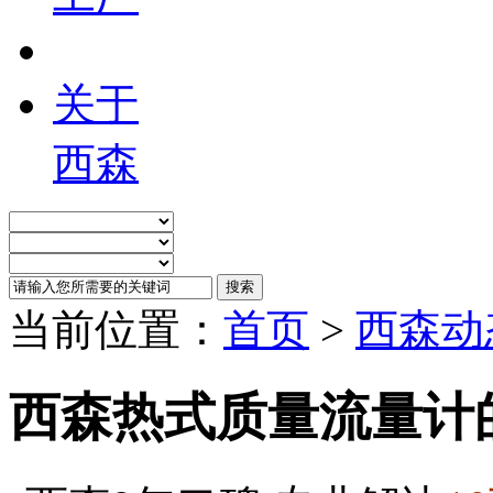
关于
西森
当前位置：
首页
>
西森动
西森热式质量流量计