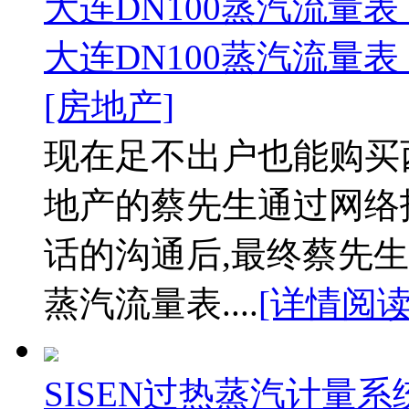
大连DN100蒸汽流量表
大连DN100蒸汽流量表
[房地产]
现在足不出户也能购买
地产的蔡先生通过网络
话的沟通后,最终蔡先生
蒸汽流量表....
[详情阅读
SISEN过热蒸汽计量