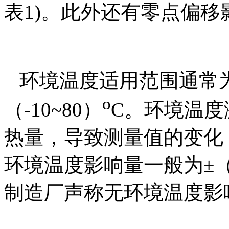
表
1)
。此外还有零点偏移
环境温度适用范围通常
o
（
-10~80
）
C
。环境温度
热量，导致测量值的变化
环境温度影响量一般为
±
制造厂声称无环境温度影