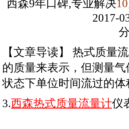
西森9年口碑,专业解决
1
2017-03
【文章导读】 热式质量
的质量来表示，但测量气
状态下单位时间流过的体
3.
西森热式质量流量计
仪