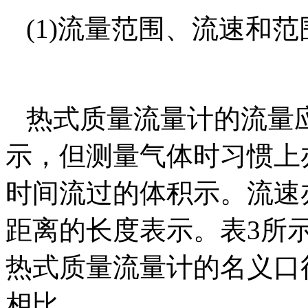
(1)
流量范围、流速和范
热式质量流量计
的流量
示，但测量气体时习惯上
时间流过的体积示。流速
距离的长度表示。表
3
所
热式质量流量计
的名义口
相比，