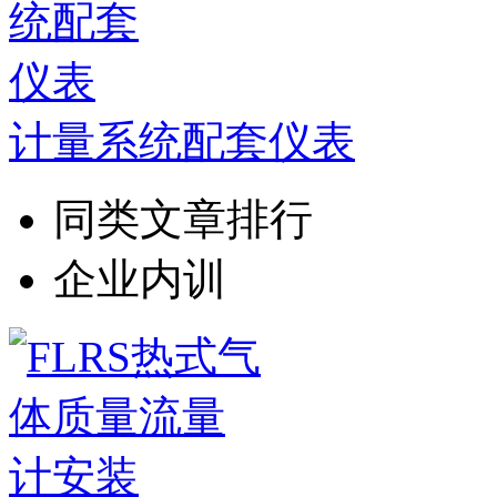
计量系统配套仪表
同类文章排行
企业内训