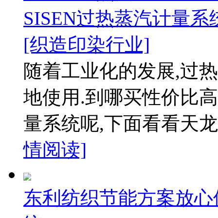
SISEN过热蒸汽计量
[织造印染行业]
随着工业化的发展,过
地使用.到哪买性价比高
量系统呢,下面看看天龙
情阅读]
东利纺织节能方案放心