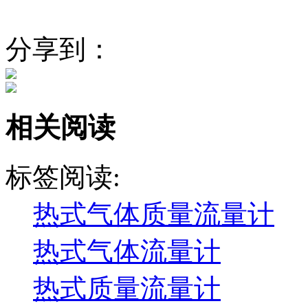
分享到：
相关阅读
标签阅读:
热式气体质量流量计
热式气体流量计
热式质量流量计