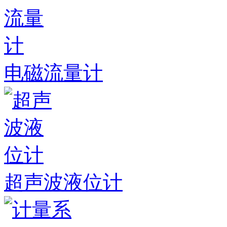
电磁流量计
超声波液位计