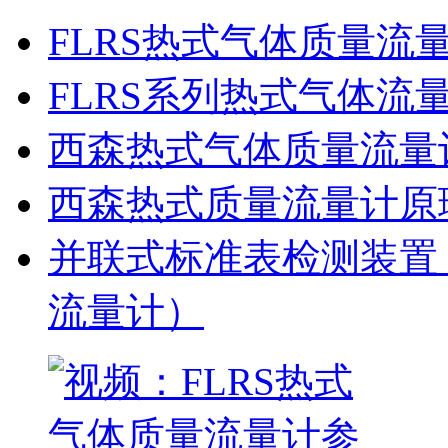
FLRS热式气体质量流
FLRS系列热式气体流
西森热式气体质量流量
西森热式质量流量计原
并联式标准表检测装置
流量计）