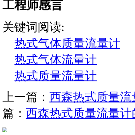
工程师感言
关键词阅读:
热式气体质量流量计
热式气体流量计
热式质量流量计
上一篇：
西森热式质量流
篇：
西森热式质量流量计