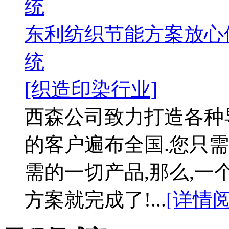
统
东利纺织节能方案放心
统
[织造印染行业]
西森公司致力打造各种
的客户遍布全国.您只需
需的一切产品,那么,
方案就完成了!...
[详情阅