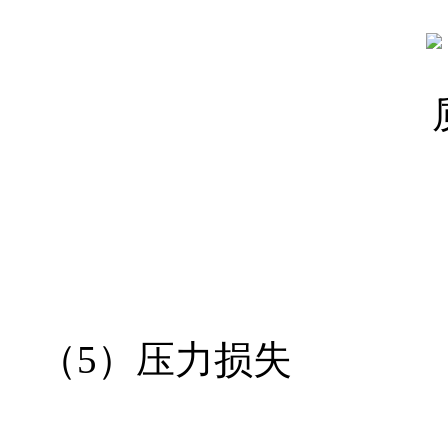
（
5
）压力损失