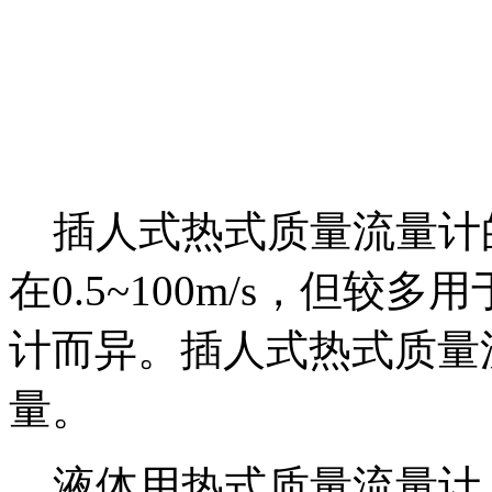
插人式
热式质量流量计
在
0.5~100m/s
，但较多用
计而异。插人式
热式质量
量。
液体用
热式质量流量计