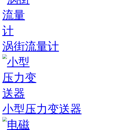
涡街流量计
小型压力变送器