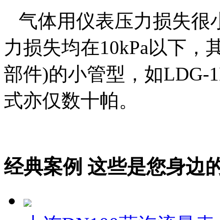
气体用仪表压力损失很
力损失均在
10kPa
以下，
部件
)
的小管型，如
LDG-1
式亦仅数十帕。
经典案例
这些是您身边的案例