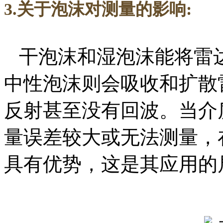
3.关于泡沫对测量的影响:
干泡沫和湿泡沫能将雷达
中性泡沫则会吸收和扩散
反射甚至没有回波。当介
量误差较大或无法测量，
具有优势，这是其应用的