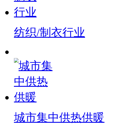
纺织/制衣行业
城市集中供热供暖