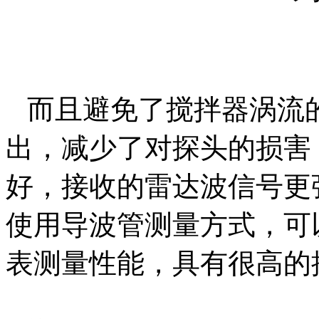
而且避免了搅拌器涡流
出，减少了对探头的损害
好，接收的雷达波信号更
使用导波管测量方式，可
表测量性能，具有很高的