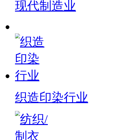
现代制造业
织造印染行业