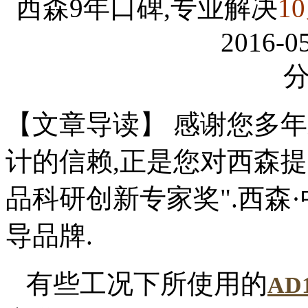
西森9年口碑,专业解决
1
2016-05
【文章导读】 感谢您多年
计的信赖,正是您对西森提
品科研创新专家奖".西森
导品牌.
有些工况下所使用的
AD