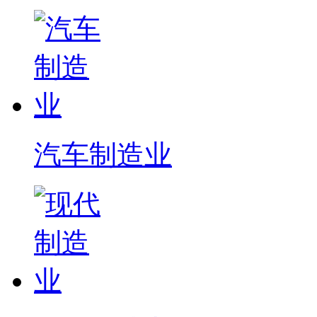
汽车制造业