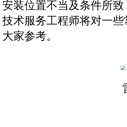
安装位置不当及条件所致
技术服务工程师将对一些
大家参考。