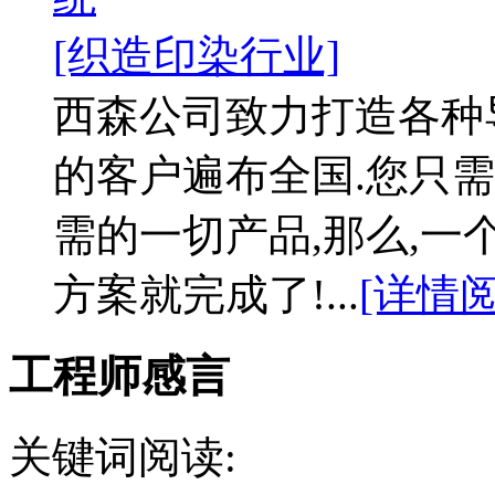
[织造印染行业]
西森公司致力打造各种
的客户遍布全国.您只需
需的一切产品,那么,
方案就完成了!...
[详情阅
工程师感言
关键词阅读: