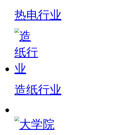
热电行业
造纸行业