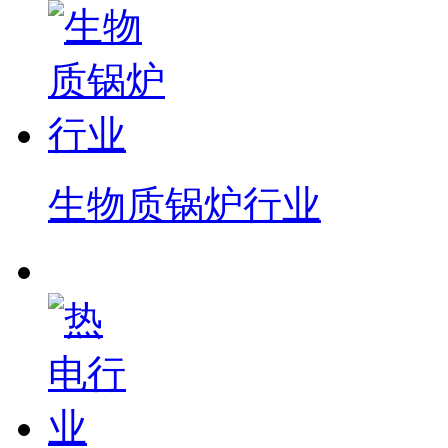
生物质锅炉行业