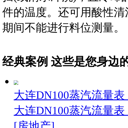
件的温度。还可用酸性清
期间不能进行料位测量。
经典案例
这些是您身边的案例
大连DN100蒸汽流量表
大连DN100蒸汽流量表
[房地产]