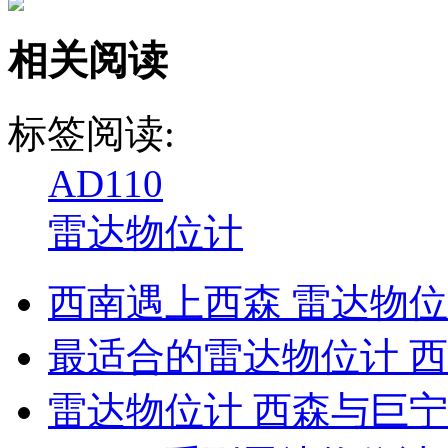
相关阅读
标签阅读:
AD110
雷达物位计
西南遇上西森 雷达物
最适合的雷达物位计 
雷达物位计 西森与巨