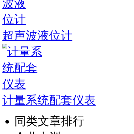
超声波液位计
计量系统配套仪表
同类文章排行