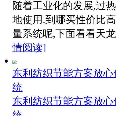
随着工业化的发展,过
地使用.到哪买性价比高
量系统呢,下面看看天龙
情阅读]
东利纺织节能方案放心
统
东利纺织节能方案放心
统