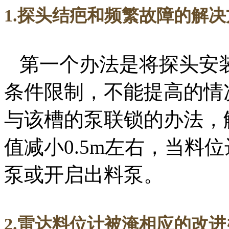
1.探头结疤和频繁故障的解决
第一个办法是将探头安
条件限制，不能提高的情
与该槽的泵联锁的办法，
值减小0.5m左右，当料
泵或开启出料泵。
2.雷达料位计被淹相应的改进