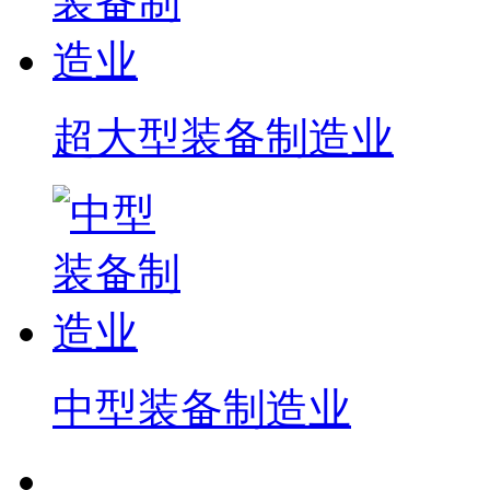
超大型装备制造业
中型装备制造业