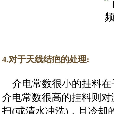
4.对于天线结疤的处理:
介电常数很小的挂料在
介电常数很高的挂料则对
扫(或清水冲洗)，且冷