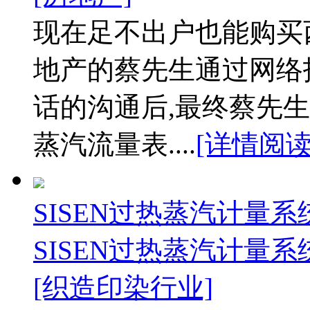
现在足不出户也能购买
地产的蔡先生通过网络
话的沟通后,最终蔡先生
蒸汽流量表....
[详情阅读
SISEN过热蒸汽计量
SISEN过热蒸汽计量
[织造印染行业]