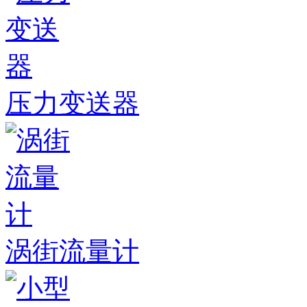
压力变送器
涡街流量计