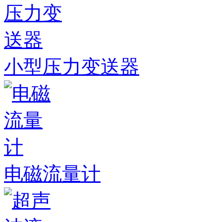
小型压力变送器
电磁流量计