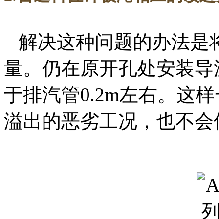
解决这种问题的办法是
量。仍在原开孔处安装导
于排汽管0.2m左右。这
溢出的恶劣工况，也不会