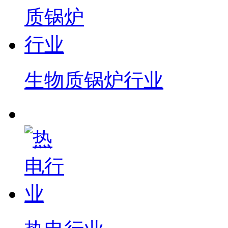
生物质锅炉行业