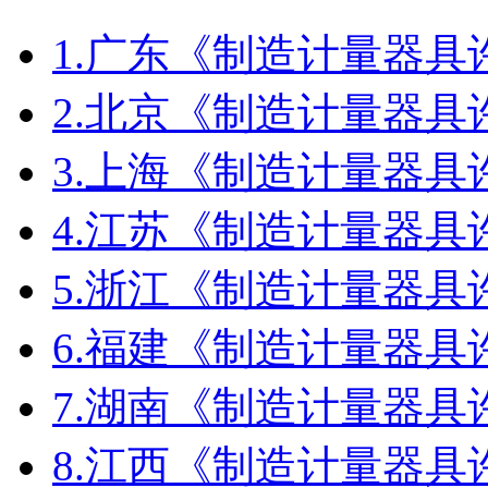
1.
广东《制造计量器具
2.
北京《制造计量器具
3.
上海《制造计量器具
4.
江苏《制造计量器具
5.
浙江《制造计量器具
6.
福建《制造计量器具
7.
湖南《制造计量器具
8.
江西《制造计量器具