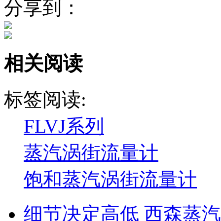
分享到：
相关阅读
标签阅读:
FLVJ系列
蒸汽涡街流量计
饱和蒸汽涡街流量计
细节决定高低 西森蒸