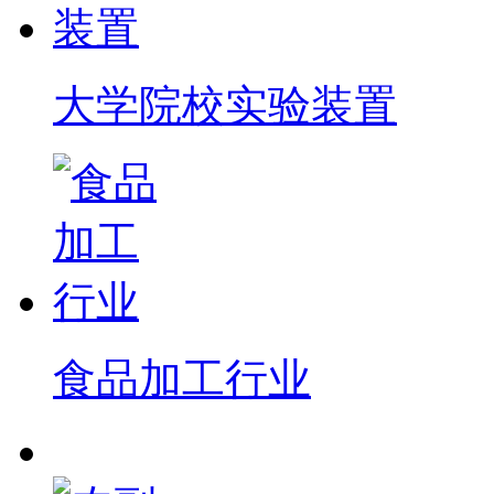
大学院校实验装置
食品加工行业