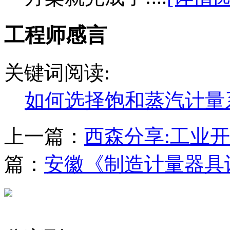
工程师感言
关键词阅读:
如何选择饱和蒸汽计量
上一篇：
西森分享:工业
篇：
安徽《制造计量器具