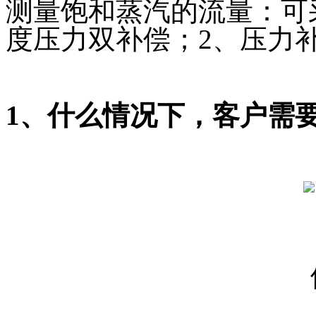
测量饱和蒸汽的流量：可
度压力双补偿；2、压力
1、什么情况下，客户需