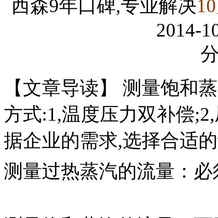
西森9年口碑,专业解决
1
2014-10
【文章导读】 ​测量饱和
方式:1,温度压力双补偿;2
据企业的需求,选择合适的
测量过热蒸汽的流量：必