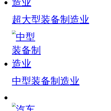
超大型装备制造业
中型装备制造业