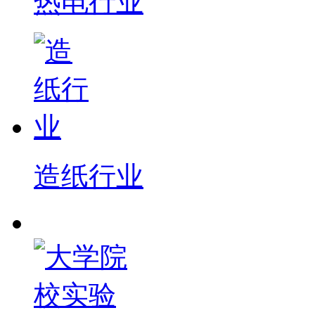
热电行业
造纸行业