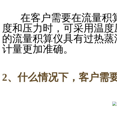
在客户需要在流量积算
度和压力时，可采用温度
的流量积算仪具有过热蒸
计量更加准确。
2、什么情况下，客户需