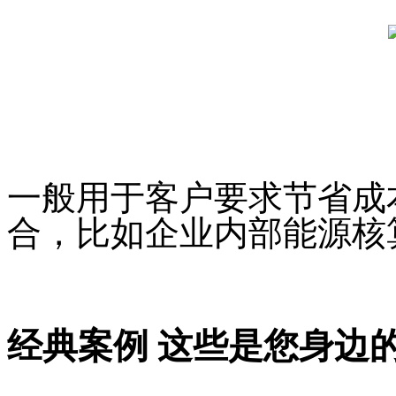
一般用于客户要求节省成
合，比如企业内部能源核
经典案例
这些是您身边的案例