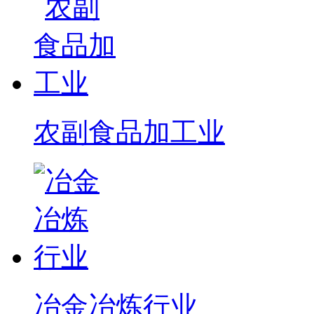
农副食品加工业
冶金冶炼行业