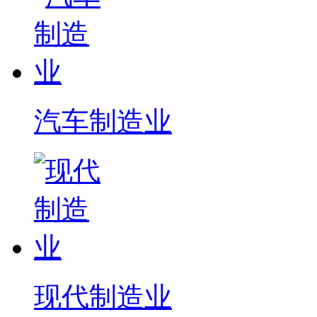
汽车制造业
现代制造业