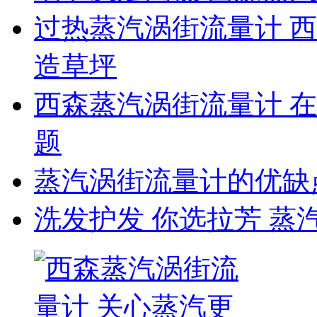
过热蒸汽涡街流量计 
造草坪
西森蒸汽涡街流量计 
题
蒸汽涡街流量计的优缺
洗发护发 你选拉芳 蒸