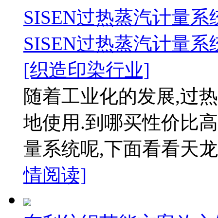
SISEN过热蒸汽计量
SISEN过热蒸汽计量
[织造印染行业]
随着工业化的发展,过
地使用.到哪买性价比高
量系统呢,下面看看天龙
情阅读]