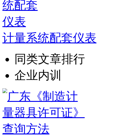
计量系统配套仪表
同类文章排行
企业内训