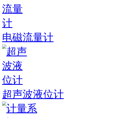
电磁流量计
超声波液位计