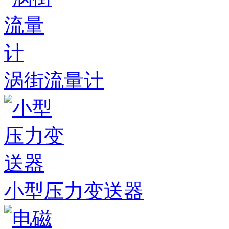
涡街流量计
小型压力变送器