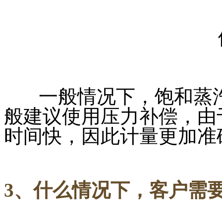
一般情况下，饱和蒸汽
般建议使用压力补偿，由
时间快，因此计量更加准
3、什么情况下，客户需