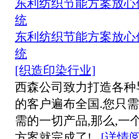
东利纺织节能方案放心
统
东利纺织节能方案放心
统
[织造印染行业]
西森公司致力打造各种
的客户遍布全国.您只需
需的一切产品,那么,
方案就完成了!...
[详情阅