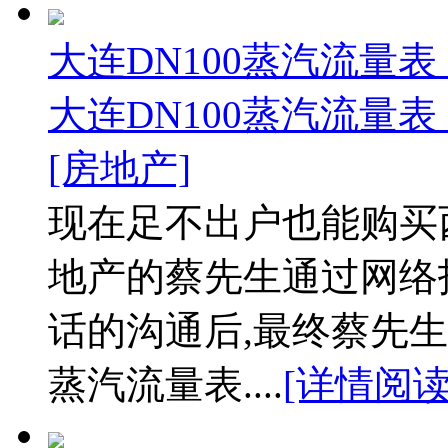
大连DN100蒸汽流量表
大连DN100蒸汽流量表
[房地产]
现在足不出户也能购买
地产的蔡先生通过网络
话的沟通后,最终蔡先生
蒸汽流量表....
[详情阅读