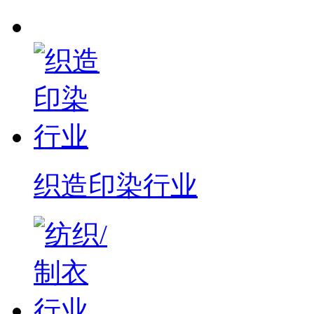
织造印染行业